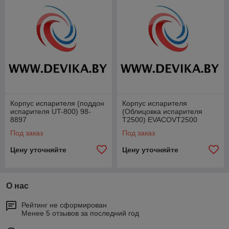
Корпус испарителя (поддон
Корпус испарителя
испарителя UT-800) 98-
(Облицовка испарителя
8897
Т2500) EVACOVT2500
Под заказ
Под заказ
Цену уточняйте
Цену уточняйте
О нас
Рейтинг не сформирован
Менее 5 отзывов за последний год