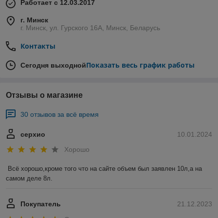
Работает с 12.03.2017
г. Минск
г. Минск, ул. Гурского 16А, Минск, Беларусь
Контакты
Показать весь график работы
Сегодня выходной
Отзывы о магазине
30 отзывов за всё время
серхио
10.01.2024
Хорошо
Всё хорошо,кроме того что на сайте объем был заявлен 10л,а на 
самом деле 8л.
Покупатель
21.12.2023