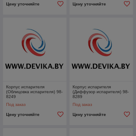
Цену уточняйте
Цену уточняйте
Корпус испарителя
Корпус испарителя
(Облицовка испарителя) 98-
(Диффузор испарителя) 98-
8249
8289
Под заказ
Под заказ
Цену уточняйте
Цену уточняйте