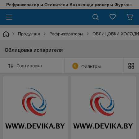
Рефрижераторы Отопители Автокондиционеры Фургоны М
Продукция
Рефрижераторы
ОБЛИЦОВКИ ХОЛОДИ
Облицовка испарителя
Сортировка
0
Фильтры