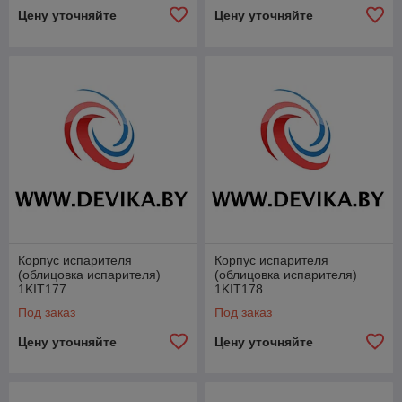
Цену уточняйте
Цену уточняйте
Корпус испарителя
Корпус испарителя
(облицовка испарителя)
(облицовка испарителя)
1KIT177
1KIT178
Под заказ
Под заказ
Цену уточняйте
Цену уточняйте