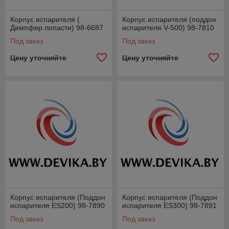
Корпус испарителя (
Корпус испарителя (поддон
Демпфер лопасти) 98-6687
испарителя V-500) 98-7810
Под заказ
Под заказ
Цену уточняйте
Цену уточняйте
Корпус испарителя (Поддон
Корпус испарителя (Поддон
испарителя ES200) 98-7890
испарителя ES300) 98-7891
Под заказ
Под заказ