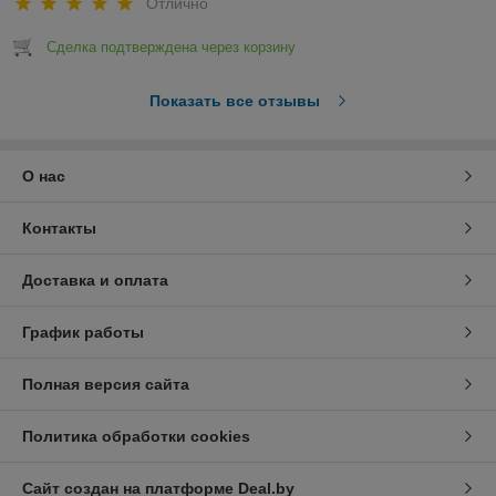
Отлично
Сделка подтверждена через корзину
Показать все отзывы
О нас
Контакты
Доставка и оплата
График работы
Полная версия сайта
Политика обработки cookies
Сайт создан на платформе Deal.by