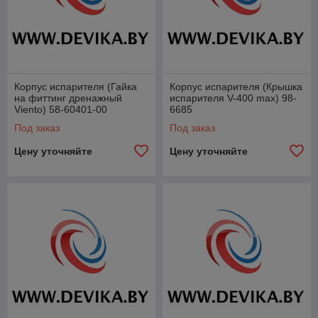
Корпус испарителя (Гайка
Корпус испарителя (Крышка
на фиттинг дренажный
испарителя V-400 max) 98-
Viento) 58-60401-00
6685
Под заказ
Под заказ
Цену уточняйте
Цену уточняйте