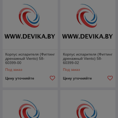
Корпус испарителя (Фиттинг
Корпус испарителя (Фиттинг
дренажный Viento) 58-
дренажный Viento) 58-
60399-00
60399-02
Под заказ
Под заказ
Цену уточняйте
Цену уточняйте