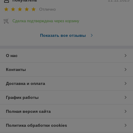
Отлично
Сделка подтверждена через корзину
Показать все отзывы
О нас
Контакты
Доставка и оплата
График работы
Полная версия сайта
Политика обработки cookies