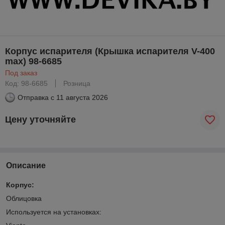
Корпус испарителя (Крышка испарителя V-400
max) 98-6685
Под заказ
Код: 98-6685
Розница
Отправка с
11 августа 2026
Цену уточняйте
Описание
Корпус:
Облицовка
Используется на установках: