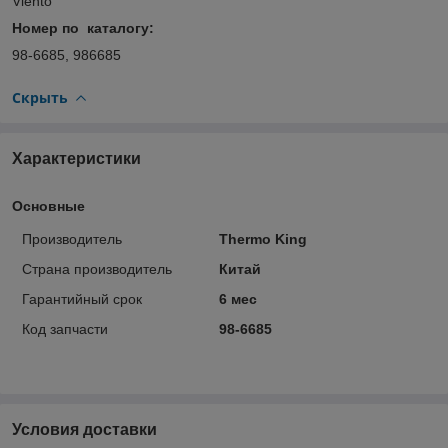
Viento
Номер по каталогу:
98-6685, 986685
Скрыть
Характеристики
Основные
Производитель
Thermo King
Страна производитель
Китай
Гарантийный срок
6 мес
Код запчасти
98-6685
Условия доставки