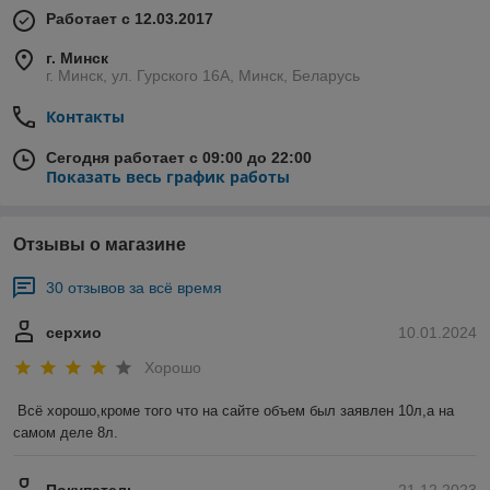
Работает с 12.03.2017
г. Минск
г. Минск, ул. Гурского 16А, Минск, Беларусь
Контакты
Сегодня работает с 09:00 до 22:00
Показать весь график работы
Отзывы о магазине
30 отзывов за всё время
серхио
10.01.2024
Хорошо
Всё хорошо,кроме того что на сайте объем был заявлен 10л,а на 
самом деле 8л.
Покупатель
21.12.2023