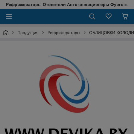
Рефрижераторы Отопители Автокондиционеры Фургоны М
Продукция
Рефрижераторы
ОБЛИЦОВКИ ХОЛОДИ