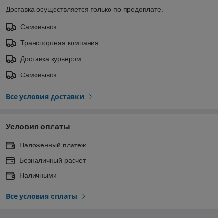
Доставка осуществляется только по предоплате.
Самовывоз
Транспортная компания
Доставка курьером
Самовывоз
Все условия доставки
Условия оплаты
Наложенный платеж
Безналичный расчет
Наличными
Все условия оплаты