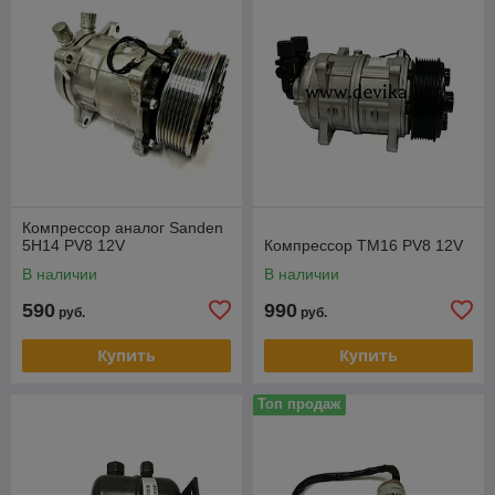
Компрессор аналог Sanden
5H14 PV8 12V
Компрессор TM16 PV8 12V
В наличии
В наличии
590
990
руб.
руб.
Купить
Купить
Топ продаж