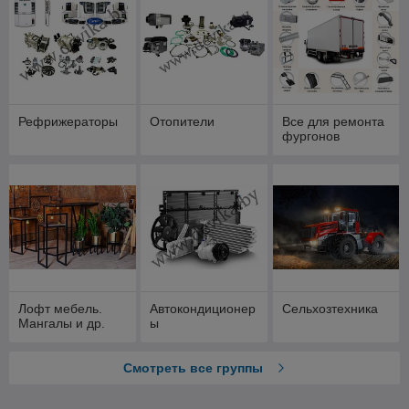
Рефрижераторы
Отопители
Все для ремонта
фургонов
Лофт мебель.
Автокондиционер
Сельхозтехника
Мангалы и др.
ы
Смотреть все группы