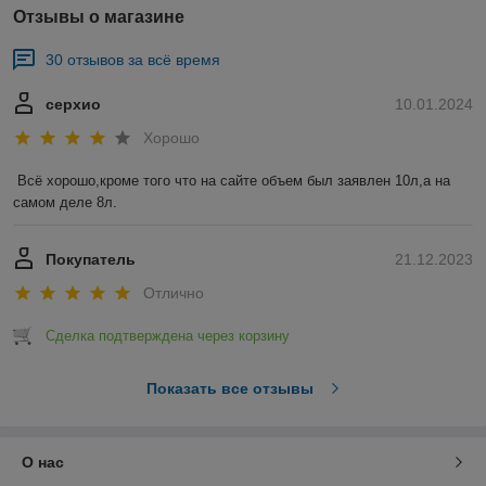
Отзывы о магазине
30 отзывов за всё время
серхио
10.01.2024
Хорошо
Всё хорошо,кроме того что на сайте объем был заявлен 10л,а на 
самом деле 8л.
Покупатель
21.12.2023
Отлично
Сделка подтверждена через корзину
Показать все отзывы
О нас