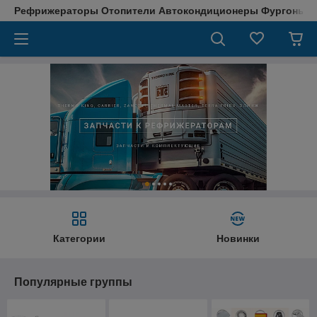
Рефрижераторы Отопители Автокондиционеры Фургоны М
Категории
Новинки
Популярные группы