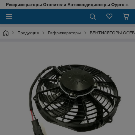
Рефрижераторы Отопители Автокондиционеры Фургоны М
Продукция
Рефрижераторы
ВЕНТИЛЯТОРЫ ОСЕ