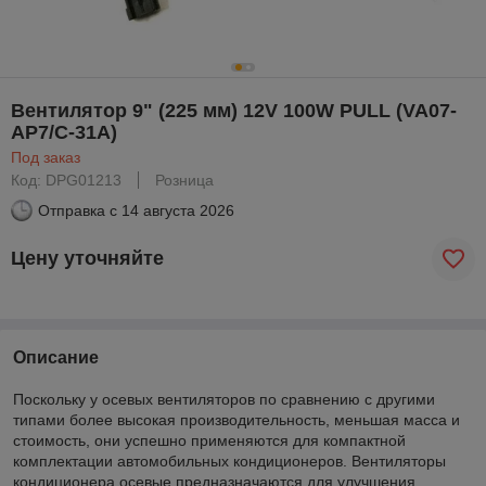
Вентилятор 9" (225 мм) 12V 100W РULL (VA07-
AP7/C-31A)
Под заказ
Код: DPG01213
Розница
Отправка с
14 августа 2026
Цену уточняйте
Описание
Поскольку у осевых вентиляторов по сравнению с другими
типами более высокая производительность, меньшая масса и
стоимость, они успешно применяются для компактной
комплектации автомобильных кондиционеров. Вентиляторы
кондиционера осевые предназначаются для улучшения