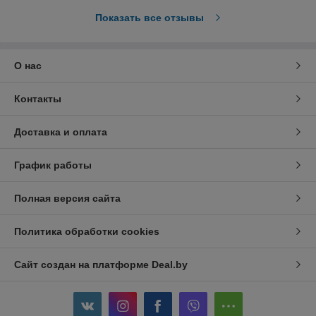
Показать все отзывы
О нас
Контакты
Доставка и оплата
График работы
Полная версия сайта
Политика обработки cookies
Сайт создан на платформе Deal.by