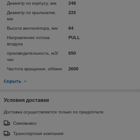
Диаметр по корпусу, мм
248
Диаметр по крыльчатке,
225
мм
Высота вентилятора, мм
64
Направление потока
PULL
воздуха
производительность, м3/
650
час
Частота вращения, об/мин
2600
Скрыть
Условия доставки
Доставка осуществляется только по предоплате.
Самовывоз
Транспортная компания