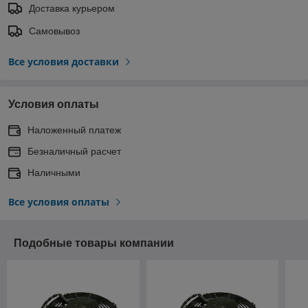
Доставка курьером
Самовывоз
Все условия доставки
Условия оплаты
Наложенный платеж
Безналичный расчет
Наличными
Все условия оплаты
Подобные товары компании