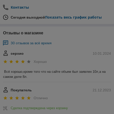
Контакты
Показать весь график работы
Сегодня выходной
Отзывы о магазине
30 отзывов за всё время
серхио
10.01.2024
Хорошо
Всё хорошо,кроме того что на сайте объем был заявлен 10л,а на 
самом деле 8л.
Покупатель
21.12.2023
Отлично
Сделка подтверждена через корзину