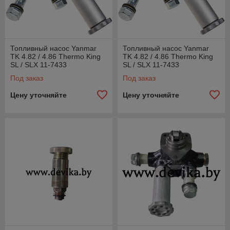
Топливный насос Yanmar
Топливный насос Yanmar
TK 4.82 / 4.86 Thermo King
TK 4.82 / 4.86 Thermo King
SL / SLX 11-7433
SL / SLX 11-7433
Под заказ
Под заказ
Цену уточняйте
Цену уточняйте