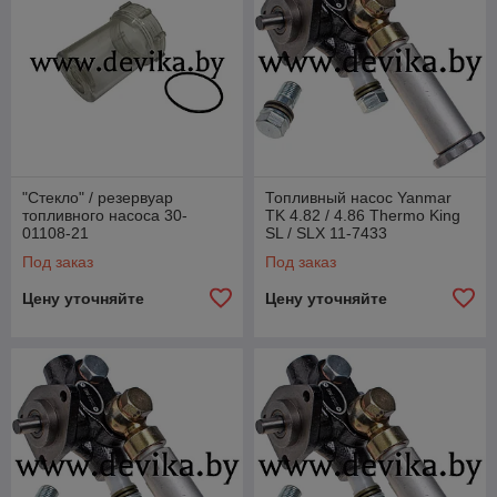
"Стекло" / резервуар
Топливный насос Yanmar
топливного насоса 30-
TK 4.82 / 4.86 Thermo King
01108-21
SL / SLX 11-7433
Под заказ
Под заказ
Цену уточняйте
Цену уточняйте