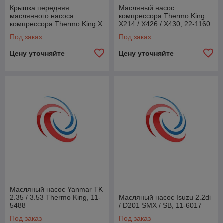
Крышка передняя
Масляный насос
маслянного насоса
компрессора Thermo King
компрессора Thermo King Х
X214 / X426 / X430, 22-1160
430, 22-555
Под заказ
Под заказ
Цену уточняйте
Цену уточняйте
Масляный насос Yanmar TK
2.35 / 3.53 Thermo King, 11-
Масляный насос Isuzu 2.2di
5488
/ D201 SMX / SB, 11-6017
Под заказ
Под заказ