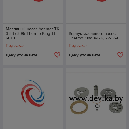
Масляный насос Yanmar TK
3.88 / 3.95 Thermo King 11-
Корпус масляного насоса
6610
Thermo King X426, 22-554
Под заказ
Под заказ
Цену уточняйте
Цену уточняйте