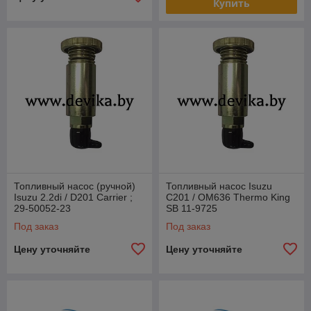
Купить
Топливный насос (ручной)
Топливный насос Isuzu
Isuzu 2.2di / D201 Carrier ;
C201 / OM636 Thermo King
29-50052-23
SB 11-9725
Под заказ
Под заказ
Цену уточняйте
Цену уточняйте