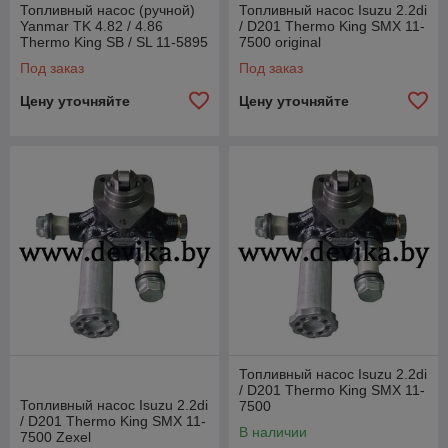
Топливный насос (ручной)
Топливный насос Isuzu 2.2di
Yanmar TK 4.82 / 4.86
/ D201 Thermo King SMX 11-
Thermo King SB / SL 11-5895
7500 original
Под заказ
Под заказ
Цену уточняйте
Цену уточняйте
Топливный насос Isuzu 2.2di
/ D201 Thermo King SMX 11-
Топливный насос Isuzu 2.2di
7500
/ D201 Thermo King SMX 11-
В наличии
7500 Zexel