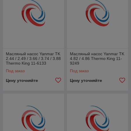
Масляный насос Yanmar TK
Масляный насос Yanmar TK
2.44 / 2.49 / 3.66 / 3.74 / 3.88
4.82 / 4.86 Thermo King 11-
Thermo King 11-6133
9249
Под заказ
Под заказ
Цену уточняйте
Цену уточняйте