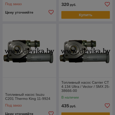
Под заказ
320
руб.
Цену уточняйте
Купить
Топливный насос Carrier CT
4.134 Ultra / Vector / SMX 25-
38666-00
Топливный насос Isuzu
В наличии
C201 Thermo King 11-9924
Под заказ
435
руб.
Цену уточняйте