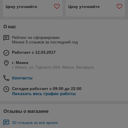
Цену уточняйте
Цену уточняйте
О нас
Рейтинг не сформирован
Менее 5 отзывов за последний год
Работает с 12.03.2017
г. Минск
г. Минск, ул. Гурского 16А, Минск, Беларусь
Контакты
Сегодня работает с 09:00 до 22:00
Показать весь график работы
Отзывы о магазине
30 отзывов за всё время