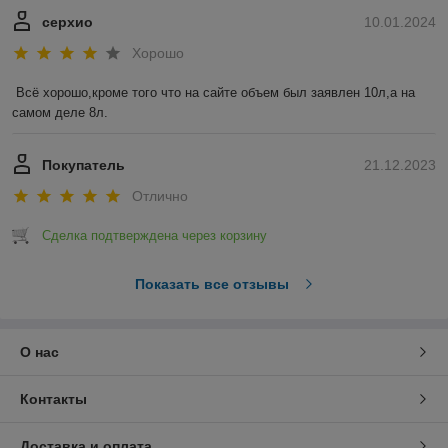
серхио
10.01.2024
Хорошо
Всё хорошо,кроме того что на сайте объем был заявлен 10л,а на 
самом деле 8л.
Покупатель
21.12.2023
Отлично
Сделка подтверждена через корзину
Показать все отзывы
О нас
Контакты
Доставка и оплата