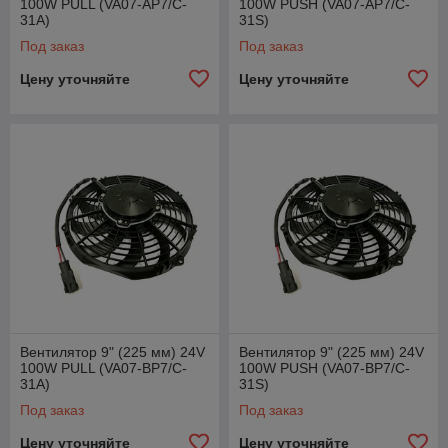
100W РULL (VA07-AP7/C-
100W РUSH (VA07-AP7/C-
31A)
31S)
Под заказ
Под заказ
Цену уточняйте
Цену уточняйте
Вентилятор 9" (225 мм) 24V
Вентилятор 9" (225 мм) 24V
100W PULL (VA07-BP7/C-
100W PUSH (VA07-BP7/C-
31A)
31S)
Под заказ
Под заказ
Цену уточняйте
Цену уточняйте