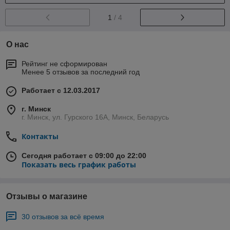
1
/ 4
О нас
Рейтинг не сформирован
Менее 5 отзывов за последний год
Работает с 12.03.2017
г. Минск
г. Минск, ул. Гурского 16А, Минск, Беларусь
Контакты
Сегодня работает с 09:00 до 22:00
Показать весь график работы
Отзывы о магазине
30 отзывов за всё время