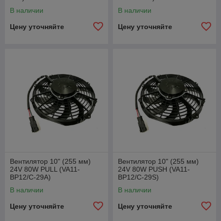
В наличии
В наличии
Цену уточняйте
Цену уточняйте
Вентилятор 10" (255 мм)
Вентилятор 10" (255 мм)
24V 80W РULL (VA11-
24V 80W РUSH (VA11-
BP12/C-29A)
BP12/C-29S)
В наличии
В наличии
Цену уточняйте
Цену уточняйте