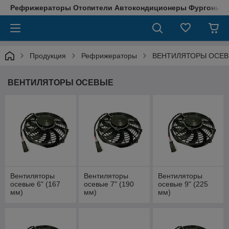
Рефрижераторы Отопители Автокондиционеры Фургоны М
Продукция
Рефрижераторы
ВЕНТИЛЯТОРЫ ОСЕ
ВЕНТИЛЯТОРЫ ОСЕВЫЕ
Вентиляторы
Вентиляторы
Вентиляторы
осевые 6" (167
осевые 7" (190
осевые 9" (225
мм)
мм)
мм)