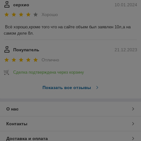
серхио
10.01.2024
Хорошо
Всё хорошо,кроме того что на сайте объем был заявлен 10л,а на 
самом деле 8л.
Покупатель
21.12.2023
Отлично
Сделка подтверждена через корзину
Показать все отзывы
О нас
Контакты
Доставка и оплата