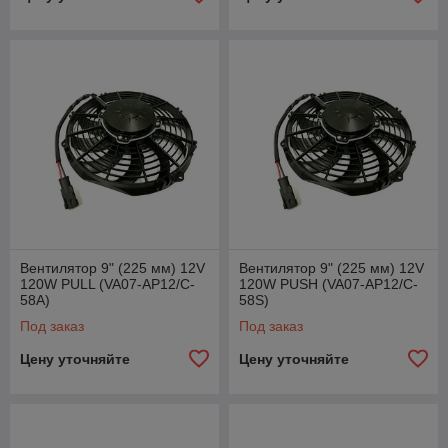
Вентилятор 9" (225 мм) 12V
Вентилятор 9" (225 мм) 12V
120W РULL (VA07-AP12/C-
120W РUSH (VA07-AP12/C-
58A)
58S)
Под заказ
Под заказ
Цену уточняйте
Цену уточняйте