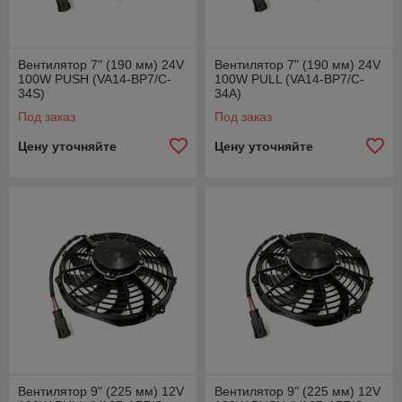
Вентилятор 7" (190 мм) 24V
Вентилятор 7" (190 мм) 24V
100W PUSH (VA14-BP7/C-
100W PULL (VA14-BP7/C-
34S)
34A)
Под заказ
Под заказ
Цену уточняйте
Цену уточняйте
Вентилятор 9" (225 мм) 12V
Вентилятор 9" (225 мм) 12V