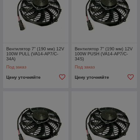
Вентилятор 7" (190 мм) 12V
Вентилятор 7" (190 мм) 12V
100W PULL (VA14-AP7/C-
100W PUSH (VA14-AP7/C-
34A)
34S)
Под заказ
Под заказ
Цену уточняйте
Цену уточняйте