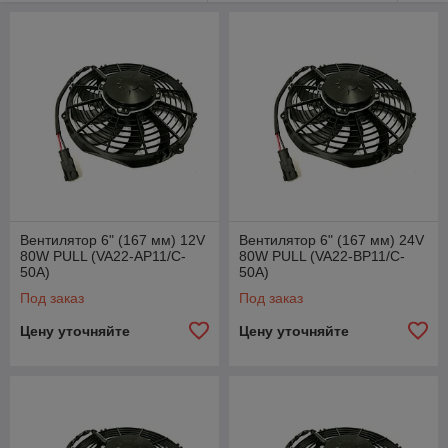
Вентилятор 6" (167 мм) 12V
Вентилятор 6" (167 мм) 24V
80W PULL (VA22-AP11/C-
80W PULL (VA22-BP11/C-
50A)
50A)
Под заказ
Под заказ
Цену уточняйте
Цену уточняйте