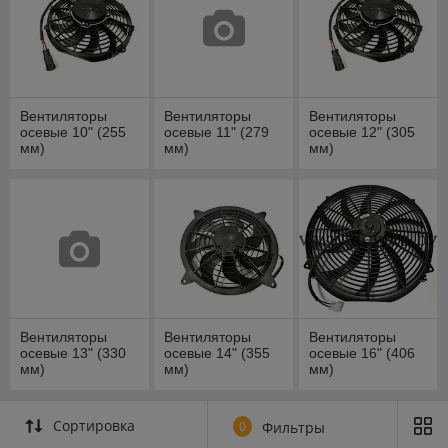
Вентиляторы
Вентиляторы
Вентиляторы
осевые 10" (255
осевые 11" (279
осевые 12" (305
мм)
мм)
мм)
Вентиляторы
Вентиляторы
Вентиляторы
осевые 13" (330
осевые 14" (355
осевые 16" (406
мм)
мм)
мм)
Сортировка
0
Фильтры