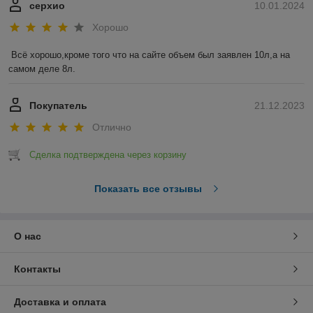
серхио
10.01.2024
Хорошо
Всё хорошо,кроме того что на сайте объем был заявлен 10л,а на 
самом деле 8л.
Покупатель
21.12.2023
Отлично
Сделка подтверждена через корзину
Показать все отзывы
О нас
Контакты
Доставка и оплата