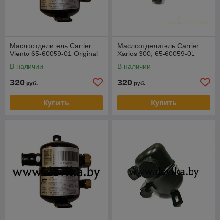
Маслоотделитель Carrier
Маслоотделитель Carrier
Viento 65-60059-01 Original
Xarios 300, 65-60059-01
В наличии
В наличии
320
320
руб.
руб.
Купить
Купить