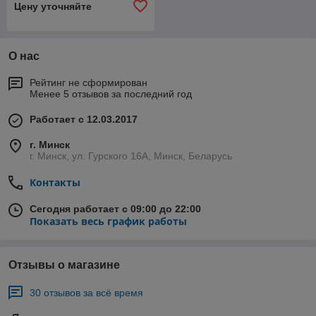
Цену уточняйте
О нас
Рейтинг не сформирован
Менее 5 отзывов за последний год
Работает с 12.03.2017
г. Минск
г. Минск, ул. Гурского 16А, Минск, Беларусь
Контакты
Сегодня работает с 09:00 до 22:00
Показать весь график работы
Отзывы о магазине
30 отзывов за всё время