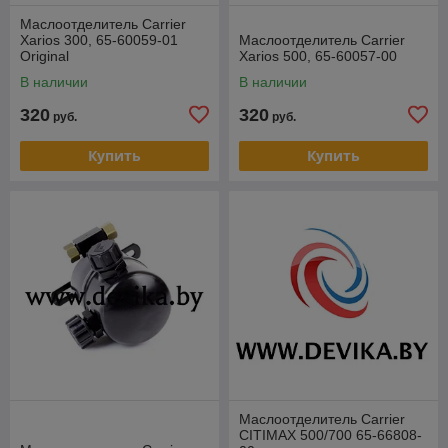
Маслоотделитель Carrier
Xarios 300, 65-60059-01
Маслоотделитель Carrier
Original
Xarios 500, 65-60057-00
В наличии
В наличии
320
320
руб.
руб.
Купить
Купить
Маслоотделитель Carrier
CITIMAX 500/700 65-66808-