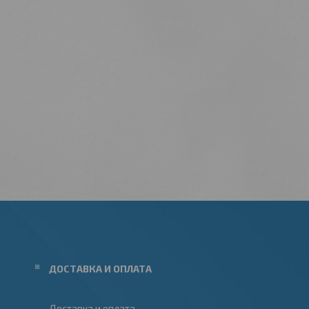
ДОСТАВКА И ОПЛАТА
Доставка и оплата