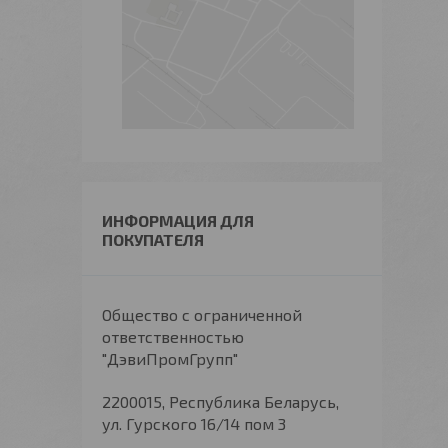
ИНФОРМАЦИЯ ДЛЯ
ПОКУПАТЕЛЯ
Общество с ограниченной
ответственностью
"ДэвиПромГрупп"
2200015, Республика Беларусь,
ул. Гурского 16/14 пом 3