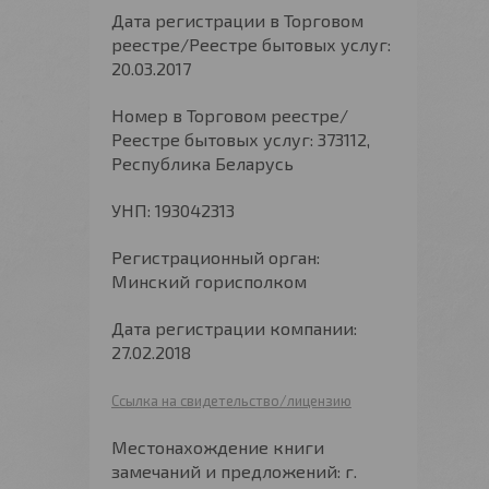
Дата регистрации в Торговом
реестре/Реестре бытовых услуг:
20.03.2017
Номер в Торговом реестре/
Реестре бытовых услуг: 373112,
Республика Беларусь
УНП: 193042313
Регистрационный орган:
Минский горисполком
Дата регистрации компании:
27.02.2018
Ссылка на свидетельство/лицензию
Местонахождение книги
замечаний и предложений: г.