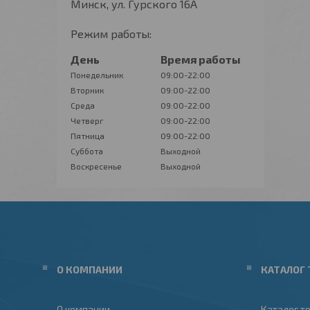
Минск, ул. Гурского 16А
Режим работы:
День
Время работы
Понедельник
09:00-22:00
Вторник
09:00-22:00
Среда
09:00-22:00
Четверг
09:00-22:00
Пятница
09:00-22:00
Суббота
Выходной
Воскресенье
Выходной
О КОМПАНИИ
КАТАЛОГ 
О компании
Каталог т