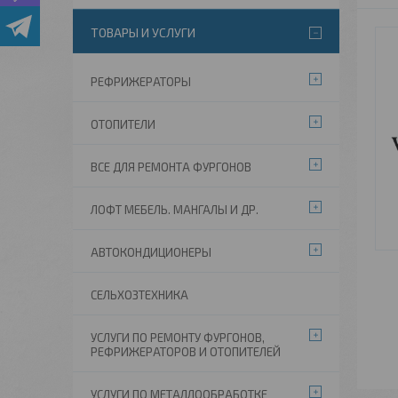
ТОВАРЫ И УСЛУГИ
РЕФРИЖЕРАТОРЫ
ОТОПИТЕЛИ
ВСЕ ДЛЯ РЕМОНТА ФУРГОНОВ
ЛОФТ МЕБЕЛЬ. МАНГАЛЫ И ДР.
АВТОКОНДИЦИОНЕРЫ
СЕЛЬХОЗТЕХНИКА
УСЛУГИ ПО РЕМОНТУ ФУРГОНОВ,
РЕФРИЖЕРАТОРОВ И ОТОПИТЕЛЕЙ
УСЛУГИ ПО МЕТАЛЛООБРАБОТКЕ