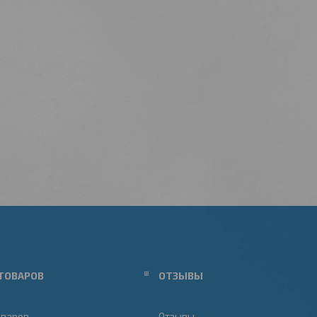
ТОВАРОВ
ОТЗЫВЫ
оваров
Отзывы