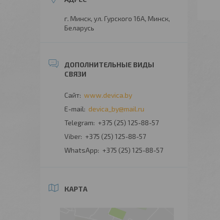
г. Минск, ул. Гурского 16А, Минск,
Беларусь
www.devica.by
devica_by@mail.ru
+375 (25) 125-88-57
+375 (25) 125-88-57
+375 (25) 125-88-57
КАРТА