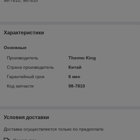
98-7810, 987810
Характеристики
Основные
Производитель
Thermo King
Страна производитель
Китай
Гарантийный срок
6 мес
Код запчасти
98-7810
Условия доставки
Доставка осуществляется только по предоплате.