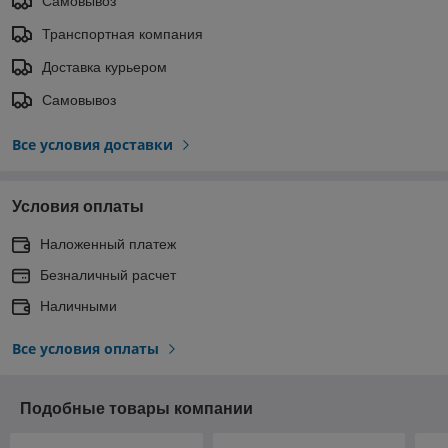
Самовывоз
Транспортная компания
Доставка курьером
Самовывоз
Все условия доставки
Условия оплаты
Наложенный платеж
Безналичный расчет
Наличными
Все условия оплаты
Подобные товары компании