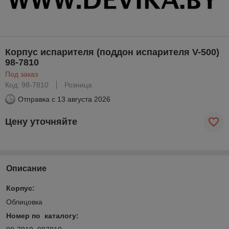
Корпус испарителя (поддон испарителя V-500)
98-7810
Под заказ
Код: 98-7810
Розница
Отправка с
13 августа 2026
Цену уточняйте
Описание
Корпус:
Облицовка
Номер по каталогу: