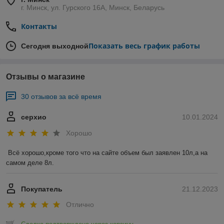
г. Минск, ул. Гурского 16А, Минск, Беларусь
Контакты
Показать весь график работы
Сегодня выходной
Отзывы о магазине
30 отзывов за всё время
серхио
10.01.2024
Хорошо
Всё хорошо,кроме того что на сайте объем был заявлен 10л,а на 
самом деле 8л.
Покупатель
21.12.2023
Отлично