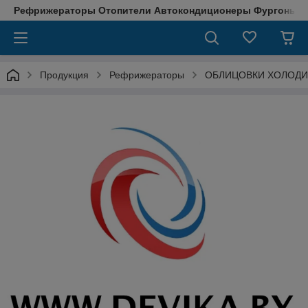
Рефрижераторы Отопители Автокондиционеры Фургоны М
Продукция
Рефрижераторы
ОБЛИЦОВКИ ХОЛОДИ