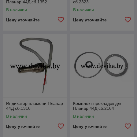
Планар 44Д сб.1352
сб.2323
В наличии
В наличии
Цену уточняйте
Цену уточняйте
Индикатор пламени Планар
Комплект прокладок для
44Д сб.1316
Планар 44Д сб.2164
В наличии
В наличии
Цену уточняйте
Цену уточняйте