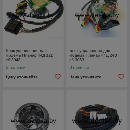
Блок управления для
Блок управления для
модема Планар 44Д 12В
модема Планар 44Д 24В
сб.3048
сб.3033
В наличии
В наличии
Цену уточняйте
Цену уточняйте