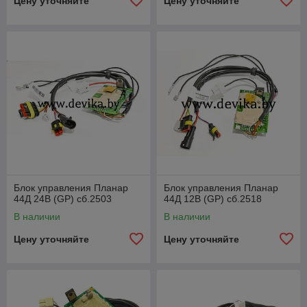
Цену уточняйте
Цену уточняйте
Блок управления Планар
Блок управления Планар
44Д 24В (GP) сб.2503
44Д 12В (GP) сб.2518
В наличии
В наличии
Цену уточняйте
Цену уточняйте