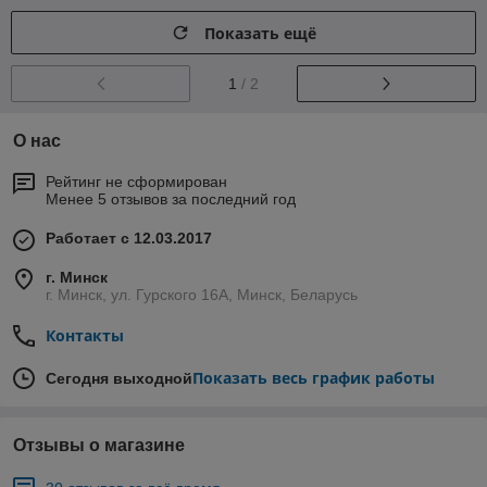
Показать ещё
1
/ 2
О нас
Рейтинг не сформирован
Менее 5 отзывов за последний год
Работает с 12.03.2017
г. Минск
г. Минск, ул. Гурского 16А, Минск, Беларусь
Контакты
Показать весь график работы
Сегодня выходной
Отзывы о магазине