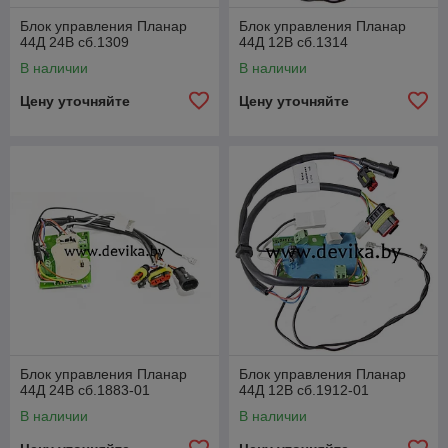
Блок управления Планар
Блок управления Планар
44Д 24В сб.1309
44Д 12В сб.1314
В наличии
В наличии
Цену уточняйте
Цену уточняйте
Блок управления Планар
Блок управления Планар
44Д 24В сб.1883-01
44Д 12В сб.1912-01
В наличии
В наличии