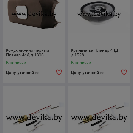
Кожух нижний черный
Крыльчатка Планар 44Д
Планар 44Д д.1396
д.1528
В наличии
В наличии
Цену уточняйте
Цену уточняйте