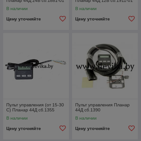
Планар 44Д 24В сб.1881-01
Планар 44Д 12В сб.1911-01
В наличии
В наличии
Цену уточняйте
Цену уточняйте
Пульт управления (от 15-30
Пульт управления Планар
С) Планар 44Д сб.1355
44Д сб.1390
В наличии
В наличии
Цену уточняйте
Цену уточняйте