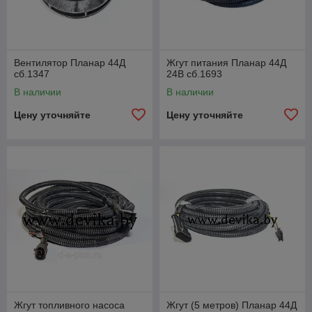
Вентилятор Планар 44Д
Жгут питания Планар 44Д
сб.1347
24В сб.1693
В наличии
В наличии
Цену уточняйте
Цену уточняйте
Жгут топливного насоса
Жгут (5 метров) Планар 44Д