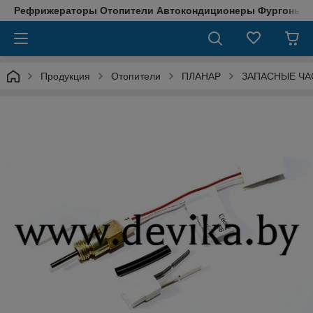
Рефрижераторы Отопители Автокондиционеры Фургоны М
Продукция
Отопители
ПЛАНАР
ЗАПАСНЫЕ ЧА