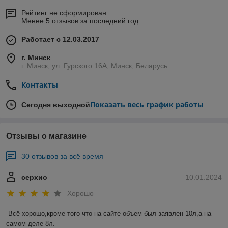
Рейтинг не сформирован
Менее 5 отзывов за последний год
Работает с 12.03.2017
г. Минск
г. Минск, ул. Гурского 16А, Минск, Беларусь
Контакты
Показать весь график работы
Сегодня выходной
Отзывы о магазине
30 отзывов за всё время
серхио
10.01.2024
Хорошо
Всё хорошо,кроме того что на сайте объем был заявлен 10л,а на 
самом деле 8л.