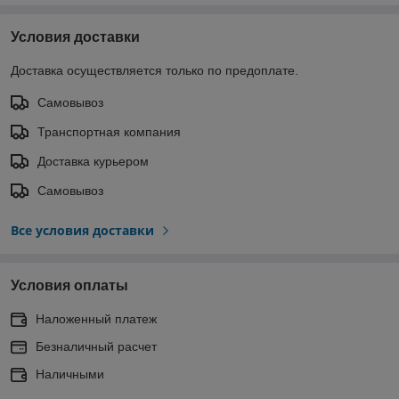
Условия доставки
Доставка осуществляется только по предоплате.
Самовывоз
Транспортная компания
Доставка курьером
Самовывоз
Все условия доставки
Условия оплаты
Наложенный платеж
Безналичный расчет
Наличными