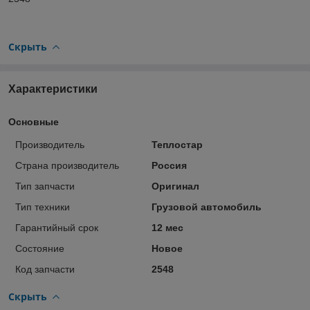
Скрыть
Характеристики
Основные
Производитель
Теплостар
Страна производитель
Россия
Тип запчасти
Оригинал
Тип техники
Грузовой автомобиль
Гарантийный срок
12 мес
Состояние
Новое
Код запчасти
2548
Скрыть