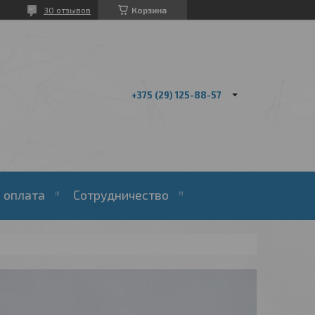
30 отзывов
Корзина
+375 (29) 125-88-57
 оплата
Сотрудничество