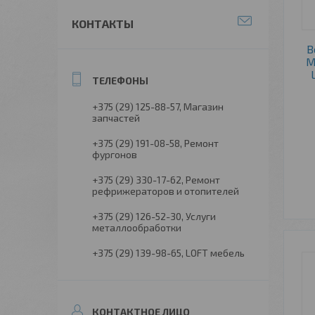
КОНТАКТЫ
В
M
+375 (29) 125-88-57
Магазин
запчастей
+375 (29) 191-08-58
Ремонт
фургонов
+375 (29) 330-17-62
Ремонт
рефрижераторов и отопителей
+375 (29) 126-52-30
Услуги
металлообработки
+375 (29) 139-98-65
LOFT мебель