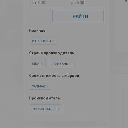
В
НАЙТИ
Наличие
В НАЛИЧИИ
6
Страна производитель
США
6
ТАЙВАНЬ
4
Совместимость с маркой
YANMAR
1
Производитель
THERMO KING
10