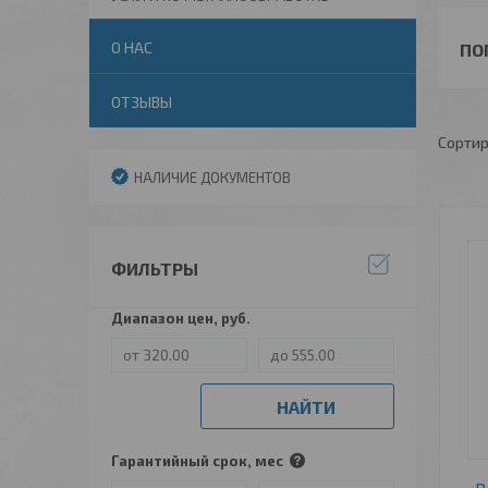
О НАС
ПО
ОТЗЫВЫ
НАЛИЧИЕ ДОКУМЕНТОВ
ФИЛЬТРЫ
Диапазон цен, руб.
НАЙТИ
Гарантийный срок, мес