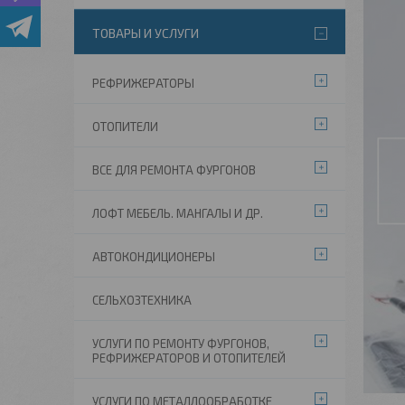
ТОВАРЫ И УСЛУГИ
РЕФРИЖЕРАТОРЫ
ОТОПИТЕЛИ
ВСЕ ДЛЯ РЕМОНТА ФУРГОНОВ
ЛОФТ МЕБЕЛЬ. МАНГАЛЫ И ДР.
АВТОКОНДИЦИОНЕРЫ
СЕЛЬХОЗТЕХНИКА
УСЛУГИ ПО РЕМОНТУ ФУРГОНОВ,
РЕФРИЖЕРАТОРОВ И ОТОПИТЕЛЕЙ
УСЛУГИ ПО МЕТАЛЛООБРАБОТКЕ