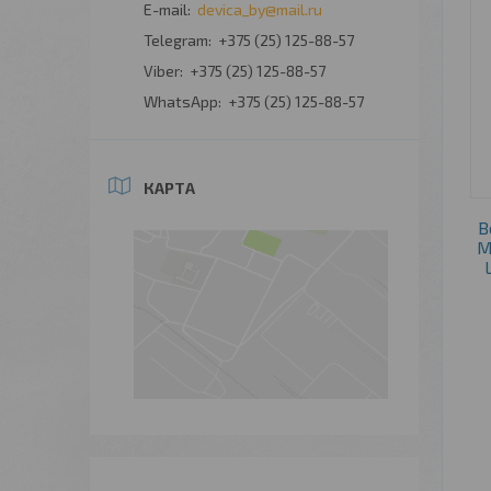
devica_by@mail.ru
+375 (25) 125-88-57
+375 (25) 125-88-57
+375 (25) 125-88-57
КАРТА
В
M