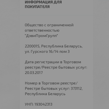
ИНФОРМАЦИЯ ДЛЯ
ПОКУПАТЕЛЯ
Общество с ограниченной
ответственностью
"ДэвиПромГрупп"
2200015, Республика Беларусь,
ул. Гурского 16/14 пом 3
Дата регистрации в Торговом
реестре/Реестре бытовых услуг:
20.03.2017
Номер в Торговом реестре/
Реестре бытовых услуг: 373112,
Республика Беларусь
УНП: 193042313