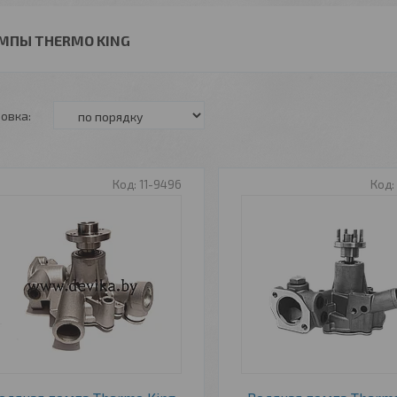
МПЫ THERMO KING
11-9496