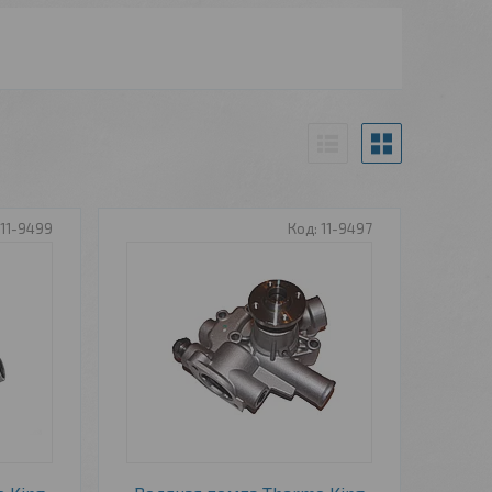
11-9499
11-9497