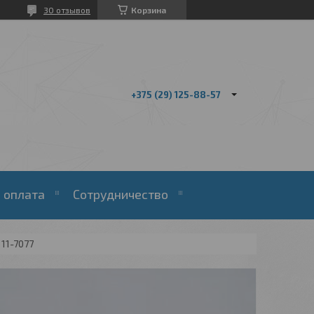
30 отзывов
Корзина
+375 (29) 125-88-57
 оплата
Сотрудничество
11-7077