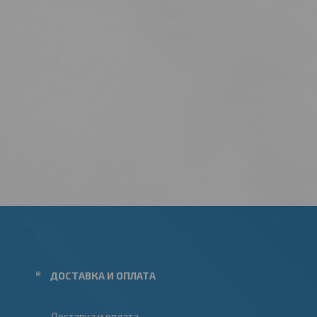
ДОСТАВКА И ОПЛАТА
Доставка и оплата