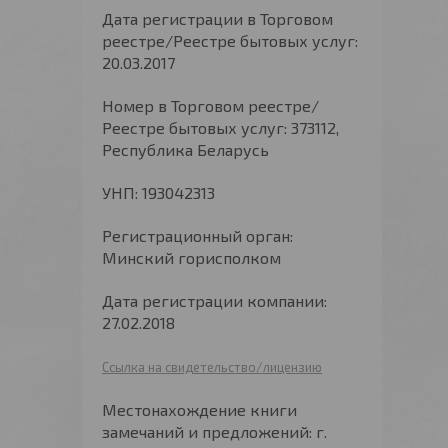
Дата регистрации в Торговом
реестре/Реестре бытовых услуг:
20.03.2017
Номер в Торговом реестре/
Реестре бытовых услуг: 373112,
Республика Беларусь
УНП: 193042313
Регистрационный орган:
Минский горисполком
Дата регистрации компании:
27.02.2018
Ссылка на свидетельство/лицензию
Местонахождение книги
замечаний и предложений: г.