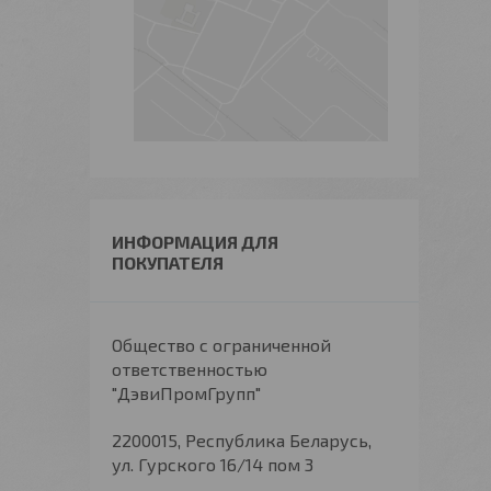
ИНФОРМАЦИЯ ДЛЯ
ПОКУПАТЕЛЯ
Общество с ограниченной
ответственностью
"ДэвиПромГрупп"
2200015, Республика Беларусь,
ул. Гурского 16/14 пом 3