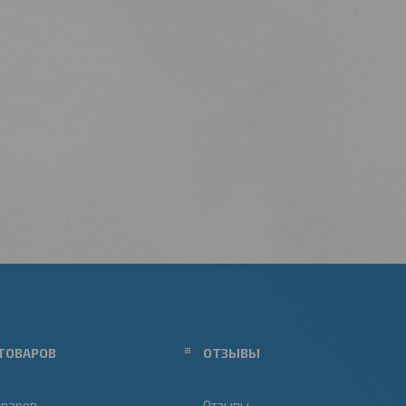
ТОВАРОВ
ОТЗЫВЫ
оваров
Отзывы