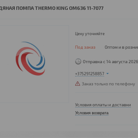
ДЯНАЯ ПОМПА THERMO KING OM636 11-7077
Цену уточняйте
Под заказ
Оптом и в розни
Отправка с 14 августа 202
+375291258857
Заказ только по телефону
Условия оплаты и доставки
Условия возврата