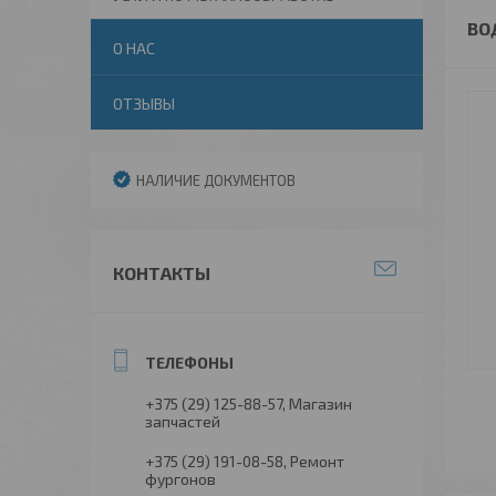
ВО
О НАС
ОТЗЫВЫ
НАЛИЧИЕ ДОКУМЕНТОВ
КОНТАКТЫ
+375 (29) 125-88-57
Магазин
запчастей
+375 (29) 191-08-58
Ремонт
фургонов