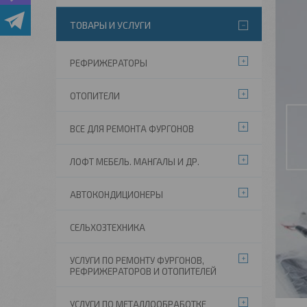
ТОВАРЫ И УСЛУГИ
РЕФРИЖЕРАТОРЫ
ОТОПИТЕЛИ
ВСЕ ДЛЯ РЕМОНТА ФУРГОНОВ
ЛОФТ МЕБЕЛЬ. МАНГАЛЫ И ДР.
АВТОКОНДИЦИОНЕРЫ
СЕЛЬХОЗТЕХНИКА
УСЛУГИ ПО РЕМОНТУ ФУРГОНОВ,
РЕФРИЖЕРАТОРОВ И ОТОПИТЕЛЕЙ
УСЛУГИ ПО МЕТАЛЛООБРАБОТКЕ