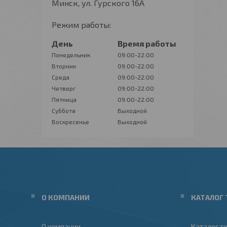
Минск, ул. Гурского 16А
Режим работы:
День
Время работы
Понедельник
09:00-22:00
Вторник
09:00-22:00
Среда
09:00-22:00
Четверг
09:00-22:00
Пятница
09:00-22:00
Суббота
Выходной
Воскресенье
Выходной
О КОМПАНИИ
КАТАЛОГ 
О компании
Каталог т