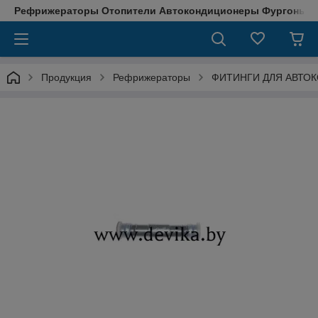
Рефрижераторы Отопители Автокондиционеры Фургоны М
Продукция
Рефрижераторы
ФИТИНГИ ДЛЯ АВТО