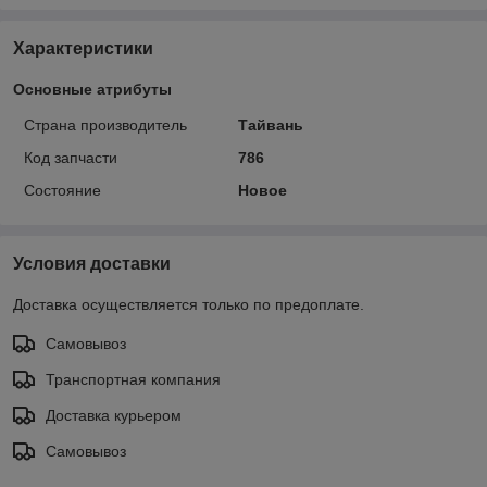
Характеристики
Основные атрибуты
Страна производитель
Тайвань
Код запчасти
786
Состояние
Новое
Условия доставки
Доставка осуществляется только по предоплате.
Самовывоз
Транспортная компания
Доставка курьером
Самовывоз