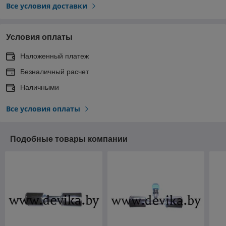
Все условия доставки
Условия оплаты
Наложенный платеж
Безналичный расчет
Наличными
Все условия оплаты
Подобные товары компании