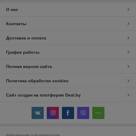
О нас
Контакты
Доставка и оплата
График работы
Полная версия сайта
Политика обработки cookies
Сайт создан на платформе Deal.by
Информация для покупателя