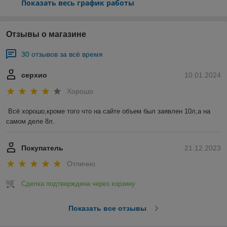
Показать весь график работы
Отзывы о магазине
30 отзывов за всё время
серхио
10.01.2024
Хорошо
Всё хорошо,кроме того что на сайте объем был заявлен 10л,а на 
самом деле 8л.
Покупатель
21.12.2023
Отлично
Сделка подтверждена через корзину
Показать все отзывы