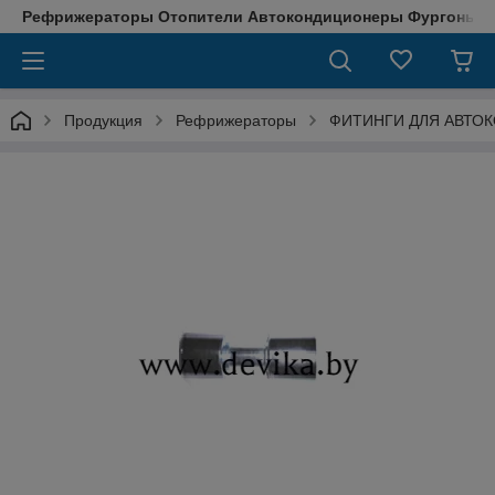
Рефрижераторы Отопители Автокондиционеры Фургоны М
Продукция
Рефрижераторы
ФИТИНГИ ДЛЯ АВТО