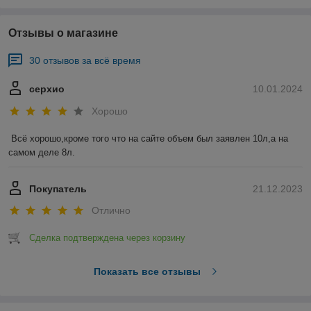
Отзывы о магазине
30 отзывов за всё время
серхио
10.01.2024
Хорошо
Всё хорошо,кроме того что на сайте объем был заявлен 10л,а на 
самом деле 8л.
Покупатель
21.12.2023
Отлично
Сделка подтверждена через корзину
Показать все отзывы