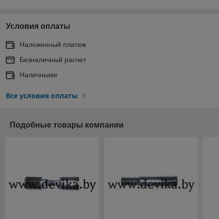
Условия оплаты
Наложенный платеж
Безналичный расчет
Наличными
Все условия оплаты
Подобные товары компании