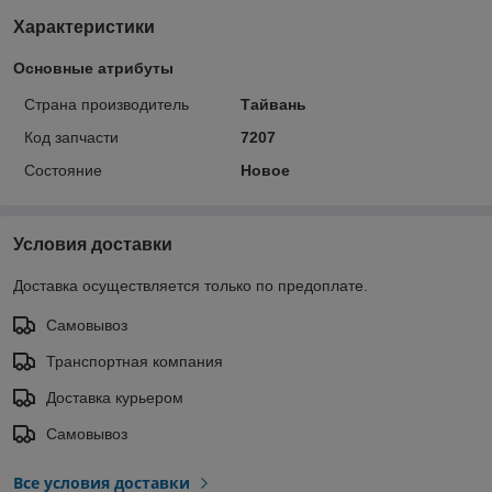
Характеристики
Основные атрибуты
Страна производитель
Тайвань
Код запчасти
7207
Состояние
Новое
Условия доставки
Доставка осуществляется только по предоплате.
Самовывоз
Транспортная компания
Доставка курьером
Самовывоз
Все условия доставки