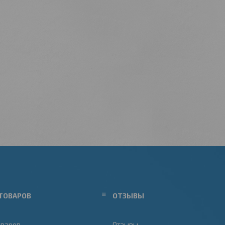
ТОВАРОВ
ОТЗЫВЫ
оваров
Отзывы