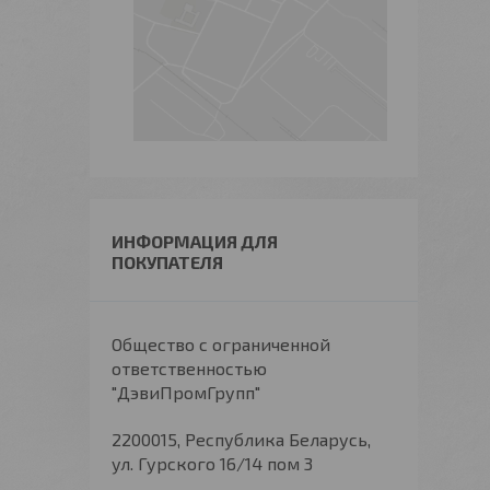
ИНФОРМАЦИЯ ДЛЯ
ПОКУПАТЕЛЯ
Общество с ограниченной
ответственностью
"ДэвиПромГрупп"
2200015, Республика Беларусь,
ул. Гурского 16/14 пом 3