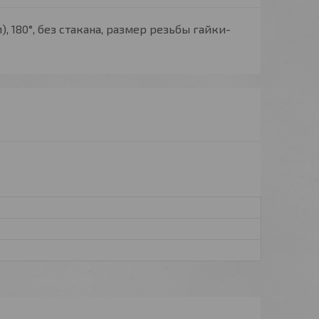
), 180°, без стакана, размер резьбы гайки-