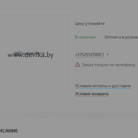
Цену уточняйте
В наличии
Оптом и в розни
+375291258857
Заказ только по телефону
Условия оплаты и доставки
Условия возврата