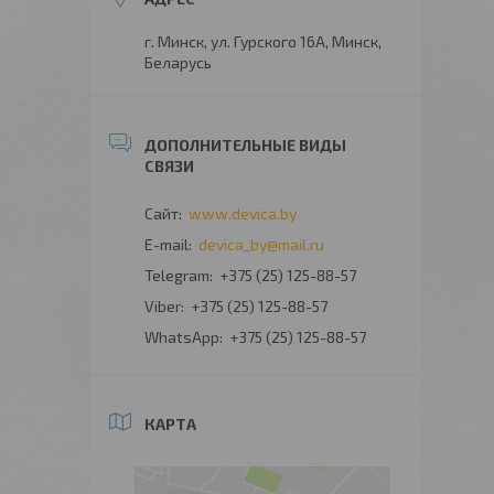
г. Минск, ул. Гурского 16А, Минск,
Беларусь
www.devica.by
devica_by@mail.ru
+375 (25) 125-88-57
+375 (25) 125-88-57
+375 (25) 125-88-57
КАРТА