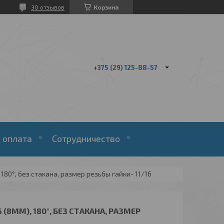
30 отзывов
Корзина
+375 (29) 125-88-57
 оплата
Сотрудничество
 180°, без стакана, размер резьбы гайки- 11/16
 (8ММ), 180°, БЕЗ СТАКАНА, РАЗМЕР