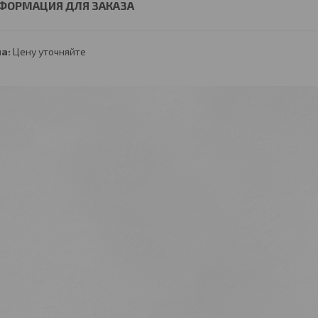
ФОРМАЦИЯ ДЛЯ ЗАКАЗА
а:
Цену уточняйте