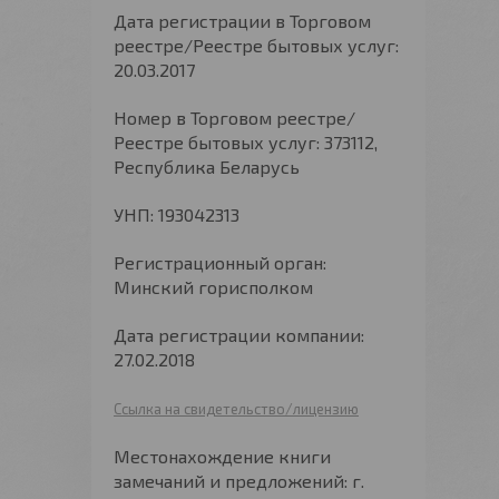
Дата регистрации в Торговом
реестре/Реестре бытовых услуг:
20.03.2017
Номер в Торговом реестре/
Реестре бытовых услуг: 373112,
Республика Беларусь
УНП: 193042313
Регистрационный орган:
Минский горисполком
Дата регистрации компании:
27.02.2018
Ссылка на свидетельство/лицензию
Местонахождение книги
замечаний и предложений: г.