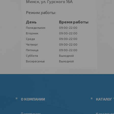
Минск, ул. Гурского 16А
Режим работы:
День
Время работы
Понедельник
09:00-22:00
Вторник
09:00-22:00
Среда
09:00-22:00
Четверг
09:00-22:00
Пятница
09:00-22:00
Суббота
Выходной
Воскресенье
Выходной
О КОМПАНИИ
КАТАЛОГ 
О компании
Каталог т