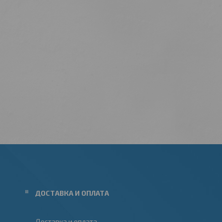
ДОСТАВКА И ОПЛАТА
Доставка и оплата