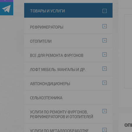
ТОВАРЫ И УСЛУГИ
РЕФРИЖЕРАТОРЫ
ОТОПИТЕЛИ
ВСЕ ДЛЯ РЕМОНТА ФУРГОНОВ
ЛОФТ МЕБЕЛЬ. МАНГАЛЫ И ДР.
АВТОКОНДИЦИОНЕРЫ
СЕЛЬХОЗТЕХНИКА
УСЛУГИ ПО РЕМОНТУ ФУРГОНОВ,
РЕФРИЖЕРАТОРОВ И ОТОПИТЕЛЕЙ
УСЛУГИ ПО МЕТАЛЛООБРАБОТКЕ