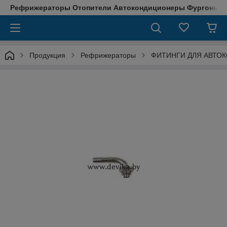
Рефрижераторы Отопители Автокондиционеры Фургоны М
Продукция
Рефрижераторы
ФИТИНГИ ДЛЯ АВТО