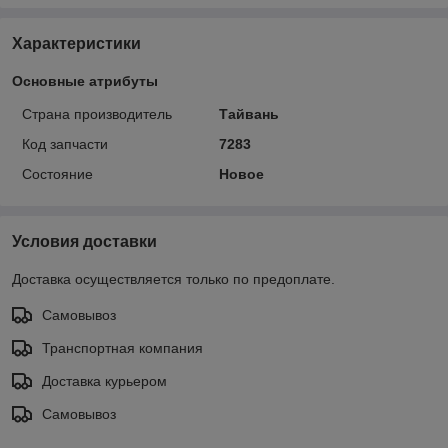
Характеристики
Основные атрибуты
Страна производитель
Тайвань
Код запчасти
7283
Состояние
Новое
Условия доставки
Доставка осуществляется только по предоплате.
Самовывоз
Транспортная компания
Доставка курьером
Самовывоз