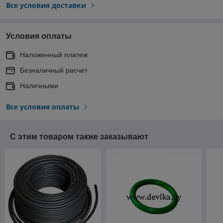
Все условия доставки
Условия оплаты
Наложенный платеж
Безналичный расчет
Наличными
Все условия оплаты
С этим товаром также заказывают