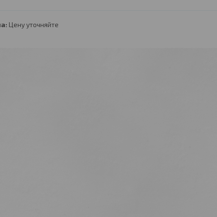
а:
Цену уточняйте