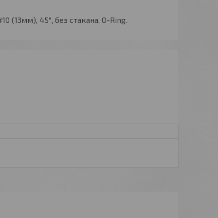
 (13мм), 45°, без стакана, O-Ring.