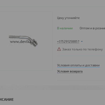
Цену уточняйте
В наличии
Оптом и в розни
+375291258857
Заказ только по телефону
Условия оплаты и доставки
Условия возврата