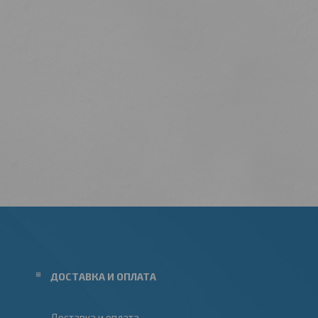
ДОСТАВКА И ОПЛАТА
Доставка и оплата