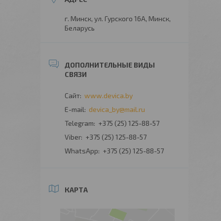
г. Минск, ул. Гурского 16А, Минск,
Беларусь
www.devica.by
devica_by@mail.ru
+375 (25) 125-88-57
+375 (25) 125-88-57
+375 (25) 125-88-57
КАРТА