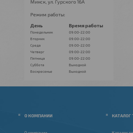
Минск, ул. Гурского 16А
Режим работы:
День
Время работы
Понедельник
09:00-22:00
Вторник
09:00-22:00
Среда
09:00-22:00
Четверг
09:00-22:00
Пятница
09:00-22:00
Суббота
Выходной
Воскресенье
Выходной
О КОМПАНИИ
КАТАЛОГ 
О компании
Каталог т