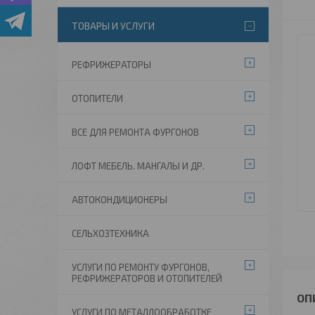
ТОВАРЫ И УСЛУГИ
РЕФРИЖЕРАТОРЫ
ОТОПИТЕЛИ
ВСЕ ДЛЯ РЕМОНТА ФУРГОНОВ
ЛОФТ МЕБЕЛЬ. МАНГАЛЫ И ДР.
АВТОКОНДИЦИОНЕРЫ
СЕЛЬХОЗТЕХНИКА
УСЛУГИ ПО РЕМОНТУ ФУРГОНОВ,
РЕФРИЖЕРАТОРОВ И ОТОПИТЕЛЕЙ
УСЛУГИ ПО МЕТАЛЛООБРАБОТКЕ