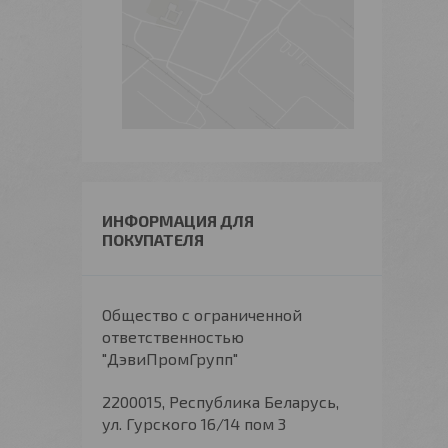
ИНФОРМАЦИЯ ДЛЯ
ПОКУПАТЕЛЯ
Общество с ограниченной
ответственностью
"ДэвиПромГрупп"
2200015, Республика Беларусь,
ул. Гурского 16/14 пом 3