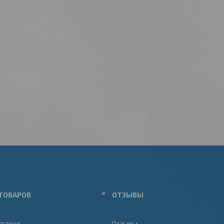
ТОВАРОВ
ОТЗЫВЫ
оваров
Отзывы