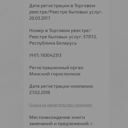
Дата регистрации в Торговом
реестре/Реестре бытовых услуг:
20.03.2017
Номер в Торговом реестре/
Реестре бытовых услуг: 373112,
Республика Беларусь
УНП: 193042313
Регистрационный орган:
Минский горисполком
Дата регистрации компании:
27.02.2018
Ссылка на свидетельство/лицензию
Местонахождение книги
замечаний и предложений: г.