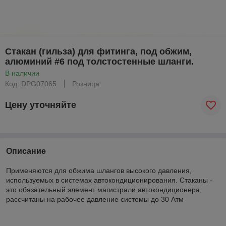
Стакан (гильза) для фитинга, под обжим,
алюминий #6 под толстостенные шланги.
В наличии
Код: DPG07065
Розница
Цену уточняйте
Описание
Применяются для обжима шлангов высокого давления,
используемых в системах автокондиционирования. Стаканы -
это обязательный элемент магистрали автокондиционера,
рассчитаны на рабочее давление системы до 30 Атм