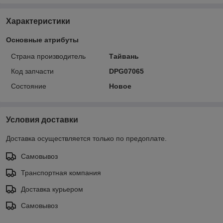
Характеристики
Основные атрибуты
Страна производитель
Тайвань
Код запчасти
DPG07065
Состояние
Новое
Условия доставки
Доставка осуществляется только по предоплате.
Самовывоз
Транспортная компания
Доставка курьером
Самовывоз