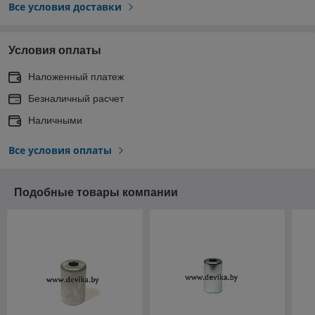
Все условия доставки
Условия оплаты
Наложенный платеж
Безналичный расчет
Наличными
Все условия оплаты
Подобные товары компании