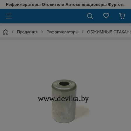
Рефрижераторы Отопители Автокондиционеры Фургоны М
Продукция
Рефрижераторы
ОБЖИМНЫЕ СТАКАНЫ