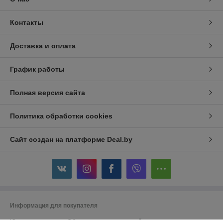
Контакты
Доставка и оплата
График работы
Полная версия сайта
Политика обработки cookies
Сайт создан на платформе Deal.by
Информация для покупателя
Юридическое лицо:
Общество с ограниченной ответственностью