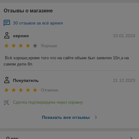
Отзывы о магазине
30 отзывов за всё время
серхио
10.01.2024
Хорошо
Всё хорошо,кроме того что на сайте объем был заявлен 10л,а на 
самом деле 8л.
Покупатель
21.12.2023
Отлично
Сделка подтверждена через корзину
Показать все отзывы
О нас