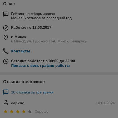
О нас
Рейтинг не сформирован
Менее 5 отзывов за последний год
Работает с 12.03.2017
г. Минск
г. Минск, ул. Гурского 16А, Минск, Беларусь
Контакты
Сегодня работает с 09:00 до 22:00
Показать весь график работы
Отзывы о магазине
30 отзывов за всё время
серхио
10.01.2024
Хорошо