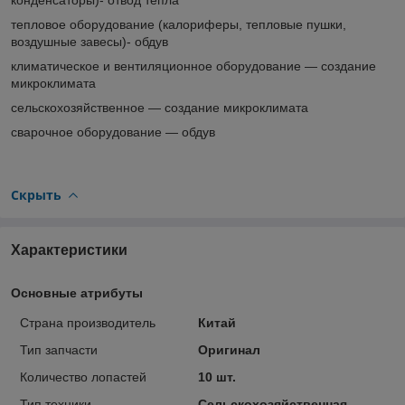
тепловое оборудование (калориферы, тепловые пушки,
воздушные завесы)- обдув
климатическое и вентиляционное оборудование ― создание
микроклимата
сельскохозяйственное ― создание микроклимата
сварочное оборудование ― обдув
Скрыть
Характеристики
Основные атрибуты
Страна производитель
Китай
Тип запчасти
Оригинал
Количество лопастей
10 шт.
Тип техники
Сельскохозяйственная