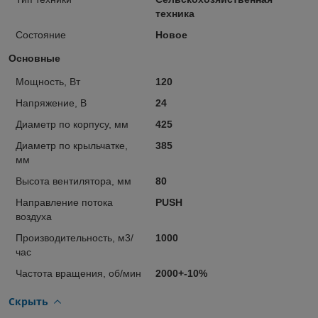
техника
Состояние
Новое
Основные
Мощность, Вт
120
Напряжение, В
24
Диаметр по корпусу, мм
425
Диаметр по крыльчатке,
385
мм
Высота вентилятора, мм
80
Направление потока
PUSH
воздуха
Производительность, м3/
1000
час
Частота вращения, об/мин
2000+-10%
Скрыть