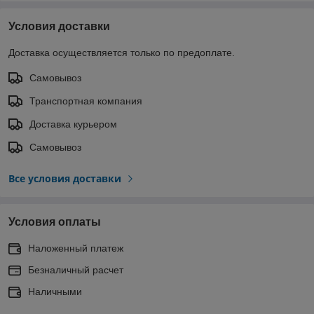
Условия доставки
Доставка осуществляется только по предоплате.
Самовывоз
Транспортная компания
Доставка курьером
Самовывоз
Все условия доставки
Условия оплаты
Наложенный платеж
Безналичный расчет
Наличными