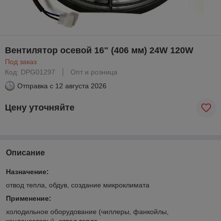
Вентилятор осевой 16" (406 мм) 24W 120W
Под заказ
Код: DPG01297
Опт и розница
Отправка с
12 августа 2026
Цену уточняйте
Описание
Назначение:
отвод тепла, обдув, создание микроклимата
Применение:
холодильное оборудование (чиллеры, фанкойлы,
конденсаторы)- отвод тепла