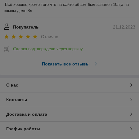
Всё хорошо,кроме того что на сайте объем был заявлен 10л,а на 
самом деле 8л.
Покупатель
21.12.2023
Отлично
Сделка подтверждена через корзину
Показать все отзывы
О нас
Контакты
Доставка и оплата
График работы