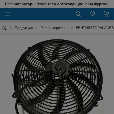
Рефрижераторы Отопители Автокондиционеры Фургоны М
Продукция
Рефрижераторы
ВЕНТИЛЯТОРЫ ОСЕ