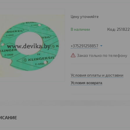
Цену уточняйте
В наличии
Код:
25182
+375291258857
Заказ только по телефону
Условия оплаты и доставки
Условия возврата