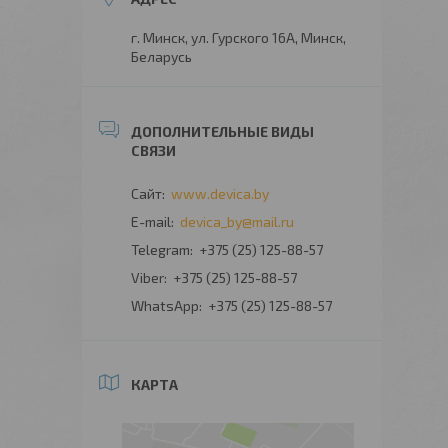
г. Минск, ул. Гурского 16А, Минск,
Беларусь
www.devica.by
devica_by@mail.ru
+375 (25) 125-88-57
+375 (25) 125-88-57
+375 (25) 125-88-57
КАРТА