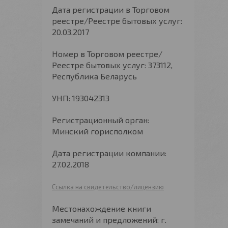
Дата регистрации в Торговом
реестре/Реестре бытовых услуг:
20.03.2017
Номер в Торговом реестре/
Реестре бытовых услуг: 373112,
Республика Беларусь
УНП: 193042313
Регистрационный орган:
Минский горисполком
Дата регистрации компании:
27.02.2018
Ссылка на свидетельство/лицензию
Местонахождение книги
замечаний и предложений: г.