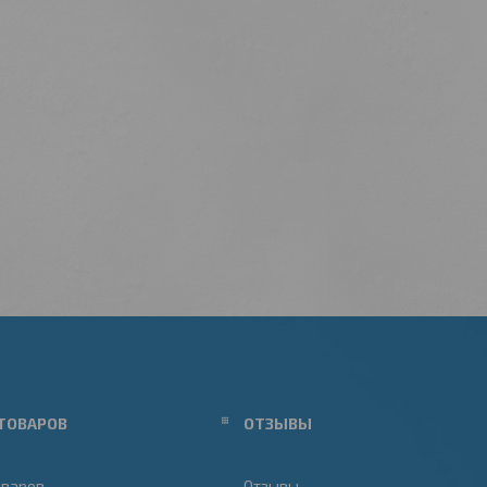
ТОВАРОВ
ОТЗЫВЫ
оваров
Отзывы