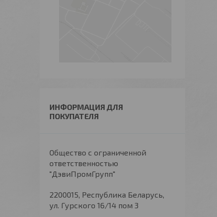
ИНФОРМАЦИЯ ДЛЯ
ПОКУПАТЕЛЯ
Общество с ограниченной
ответственностью
"ДэвиПромГрупп"
2200015, Республика Беларусь,
ул. Гурского 16/14 пом 3