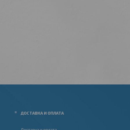
ДОСТАВКА И ОПЛАТА
Доставка и оплата