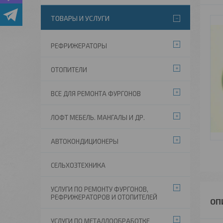
ТОВАРЫ И УСЛУГИ
РЕФРИЖЕРАТОРЫ
ОТОПИТЕЛИ
ВСЕ ДЛЯ РЕМОНТА ФУРГОНОВ
ЛОФТ МЕБЕЛЬ. МАНГАЛЫ И ДР.
АВТОКОНДИЦИОНЕРЫ
СЕЛЬХОЗТЕХНИКА
УСЛУГИ ПО РЕМОНТУ ФУРГОНОВ,
РЕФРИЖЕРАТОРОВ И ОТОПИТЕЛЕЙ
УСЛУГИ ПО МЕТАЛЛООБРАБОТКЕ