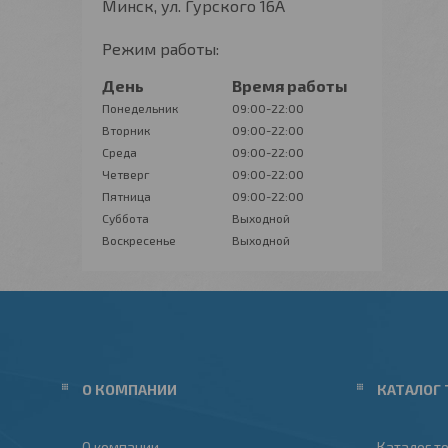
Минск, ул. Гурского 16А
Режим работы:
День
Время работы
Понедельник
09:00-22:00
Вторник
09:00-22:00
Среда
09:00-22:00
Четверг
09:00-22:00
Пятница
09:00-22:00
Суббота
Выходной
Воскресенье
Выходной
О КОМПАНИИ
КАТАЛОГ 
О компании
Каталог т