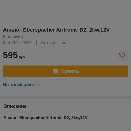
Аналог Eberspacher Airtronic D2, 2kw,12V
В наличии
Код: RC-U0352
Опт и розница
595
руб.
Купить
Оптовые цены
Описание
Аналог Eberspacher Airtronic D2, 2kw,12V