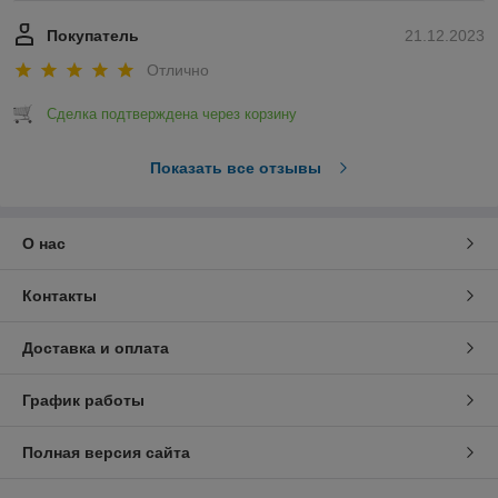
Покупатель
21.12.2023
Отлично
Сделка подтверждена через корзину
Показать все отзывы
О нас
Контакты
Доставка и оплата
График работы
Полная версия сайта