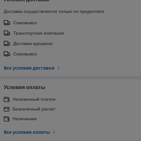
Доставка осуществляется только по предоплате.
Самовывоз
Транспортная компания
Доставка курьером
Самовывоз
Все условия доставки
Условия оплаты
Наложенный платеж
Безналичный расчет
Наличными
Все условия оплаты