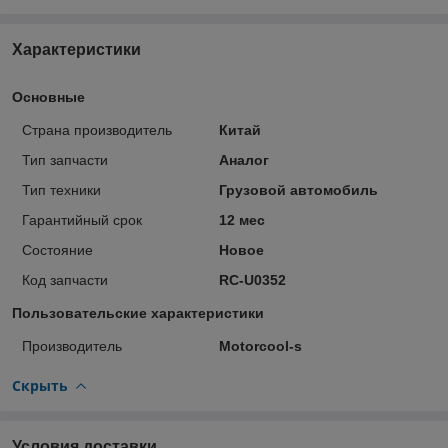
Характеристики
Основные
Страна производитель
Китай
Тип запчасти
Аналог
Тип техники
Грузовой автомобиль
Гарантийный срок
12 мес
Состояние
Новое
Код запчасти
RC-U0352
Пользовательские характеристики
Производитель
Motorcool-s
Скрыть
Условия доставки