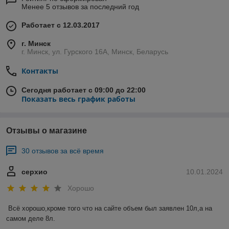
Менее 5 отзывов за последний год
Работает с 12.03.2017
г. Минск
г. Минск, ул. Гурского 16А, Минск, Беларусь
Контакты
Сегодня работает с 09:00 до 22:00
Показать весь график работы
Отзывы о магазине
30 отзывов за всё время
серхио
10.01.2024
Хорошо
Всё хорошо,кроме того что на сайте объем был заявлен 10л,а на 
самом деле 8л.