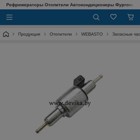
Рефрижераторы Отопители Автокондиционеры Фургоны М
Продукция
Отопители
WEBASTO
Запасные ча