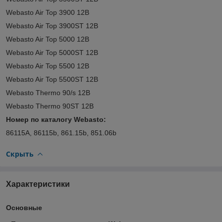
Webasto Air Top 3900 12В
Webasto Air Top 3900ST 12В
Webasto Air Top 5000 12В
Webasto Air Top 5000ST 12В
Webasto Air Top 5500 12В
Webasto Air Top 5500ST 12В
Webasto Thermo 90/s 12В
Webasto Thermo 90ST 12В
Номер по каталогу Webasto:
86115А, 86115b, 861.15b, 851.06b
Скрыть
Характеристики
Основные