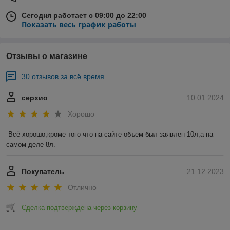
Сегодня работает с 09:00 до 22:00
Показать весь график работы
Отзывы о магазине
30 отзывов за всё время
серхио
10.01.2024
Хорошо
Всё хорошо,кроме того что на сайте объем был заявлен 10л,а на 
самом деле 8л.
Покупатель
21.12.2023
Отлично
Сделка подтверждена через корзину