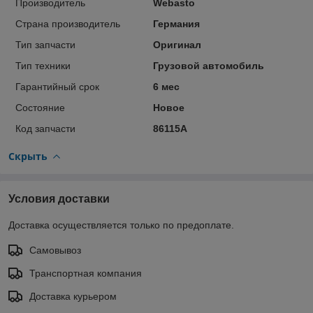
Производитель
Webasto
Страна производитель
Германия
Тип запчасти
Оригинал
Тип техники
Грузовой автомобиль
Гарантийный срок
6 мес
Состояние
Новое
Код запчасти
86115А
Скрыть
Условия доставки
Доставка осуществляется только по предоплате.
Самовывоз
Транспортная компания
Доставка курьером