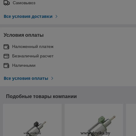
Самовывоз
Все условия доставки
Условия оплаты
Наложенный платеж
Безналичный расчет
Наличными
Все условия оплаты
Подобные товары компании