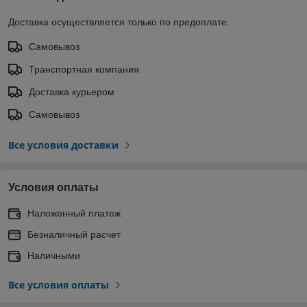
Доставка осуществляется только по предоплате.
Самовывоз
Транспортная компания
Доставка курьером
Самовывоз
Все условия доставки
Условия оплаты
Наложенный платеж
Безналичный расчет
Наличными
Все условия оплаты