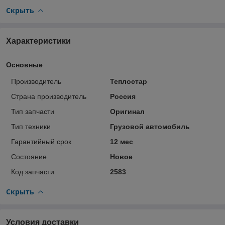
Скрыть
Характеристики
Основные
Производитель
Теплостар
Страна производитель
Россия
Тип запчасти
Оригинал
Тип техники
Грузовой автомобиль
Гарантийный срок
12 мес
Состояние
Новое
Код запчасти
2583
Скрыть
Условия доставки