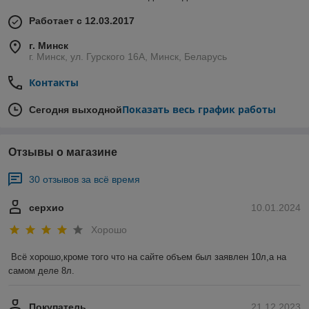
Работает с 12.03.2017
г. Минск
г. Минск, ул. Гурского 16А, Минск, Беларусь
Контакты
Показать весь график работы
Сегодня выходной
Отзывы о магазине
30 отзывов за всё время
серхио
10.01.2024
Хорошо
Всё хорошо,кроме того что на сайте объем был заявлен 10л,а на 
самом деле 8л.
Покупатель
21.12.2023