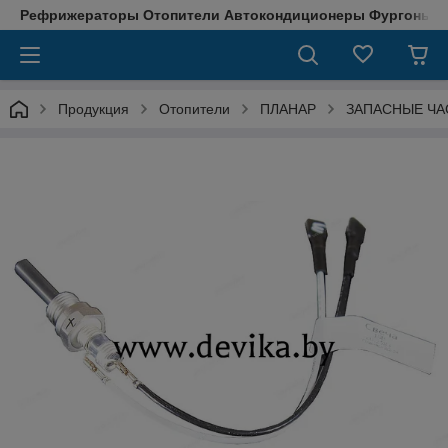
Рефрижераторы Отопители Автокондиционеры Фургоны М
Продукция
Отопители
ПЛАНАР
ЗАПАСНЫЕ ЧА