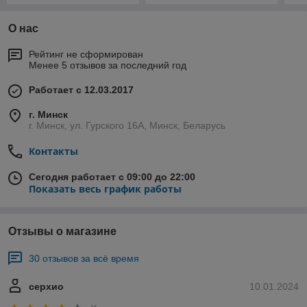
О нас
Рейтинг не сформирован
Менее 5 отзывов за последний год
Работает с 12.03.2017
г. Минск
г. Минск, ул. Гурского 16А, Минск, Беларусь
Контакты
Сегодня работает с 09:00 до 22:00
Показать весь график работы
Отзывы о магазине
30 отзывов за всё время
серхио
10.01.2024