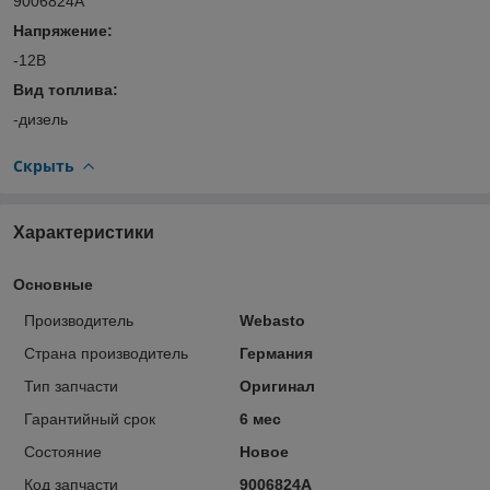
9006824A
Напряжение:
-12В
Вид топлива:
-дизель
Скрыть
Характеристики
Основные
Производитель
Webasto
Страна производитель
Германия
Тип запчасти
Оригинал
Гарантийный срок
6 мес
Состояние
Новое
Код запчасти
9006824A