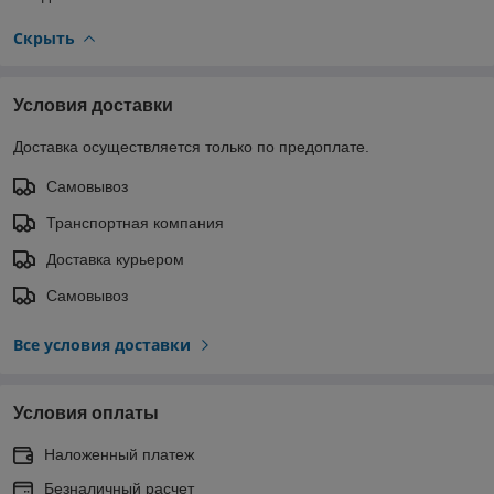
Скрыть
Условия доставки
Доставка осуществляется только по предоплате.
Самовывоз
Транспортная компания
Доставка курьером
Самовывоз
Все условия доставки
Условия оплаты
Наложенный платеж
Безналичный расчет