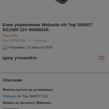
Блок управления Webasto Air Top 3500ST
SG1580 12V 9006824A
Под заказ
Код: 9006824A
Розница
Отправка с
12 августа 2026
Цену уточняйте
Описание
Используется на установках:
Webasto
Air Top 3500ST 12V
Номер по каталогу Webasto: