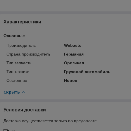
Характеристики
Основные
Производитель
Webasto
Страна производитель
Германия
Тип запчасти
Оригинал
Тип техники
Грузовой автомобиль
Состояние
Новое
Скрыть
Условия доставки
Доставка осуществляется только по предоплате.