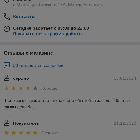
г. Минск, ул. Гурского 16А, Минск, Беларусь
Контакты
Сегодня работает с 09:00 до 22:00
Показать весь график работы
Отзывы о магазине
30 отзывов за всё время
серхио
10.01.2024
Хорошо
Всё хорошо,кроме того что на сайте объем был заявлен 10л,а на 
самом деле 8л.
Покупатель
21.12.2023
Отлично