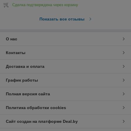
Сделка подтверждена через корзину
Показать все отзывы
О нас
Контакты
Доставка и оплата
График работы
Полная версия сайта
Политика обработки cookies
Сайт создан на платформе Deal.by