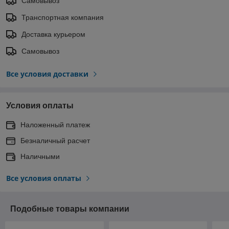
Самовывоз
Транспортная компания
Доставка курьером
Самовывоз
Все условия доставки
Условия оплаты
Наложенный платеж
Безналичный расчет
Наличными
Все условия оплаты
Подобные товары компании