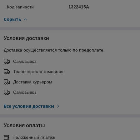
Код запчасти
1322415A
Скрыть
Условия доставки
Доставка осуществляется только по предоплате.
Самовывоз
Транспортная компания
Доставка курьером
Самовывоз
Все условия доставки
Условия оплаты
Наложенный платеж