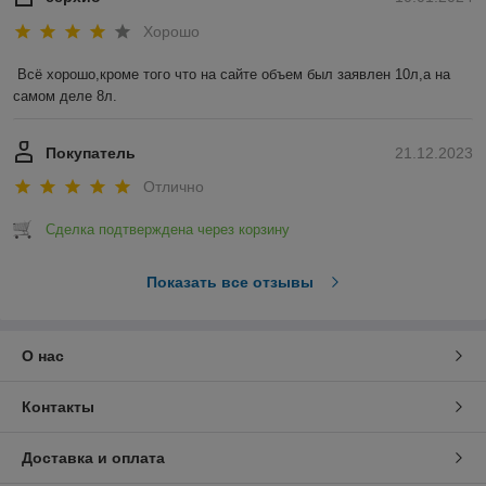
Хорошо
Всё хорошо,кроме того что на сайте объем был заявлен 10л,а на 
самом деле 8л.
Покупатель
21.12.2023
Отлично
Сделка подтверждена через корзину
Показать все отзывы
О нас
Контакты
Доставка и оплата