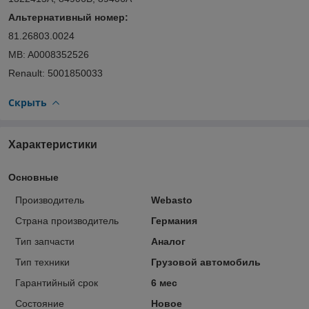
Альтернативный номер:
81.26803.0024
MB: A0008352526
Renault: 5001850033
Скрыть
Характеристики
Основные
Производитель
Webasto
Страна производитель
Германия
Тип запчасти
Аналог
Тип техники
Грузовой автомобиль
Гарантийный срок
6 мес
Состояние
Новое