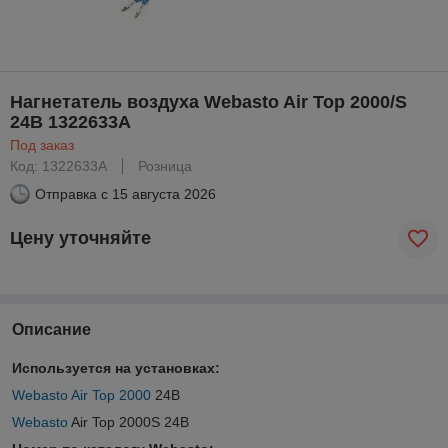
Нагнетатель воздуха Webasto Air Top 2000/S
24В 1322633A
Под заказ
Код: 1322633A
Розница
Отправка с
15 августа 2026
Цену уточняйте
Описание
Используется на установках:
Webasto Air Top 2000
24В
Webasto
Air Top 2000S 24В