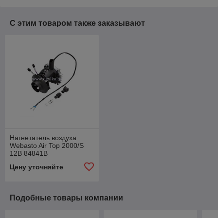
С этим товаром также заказывают
Нагнетатель воздуха
Webasto Air Top 2000/S
12В 84841В
Цену уточняйте
Подобные товары компании