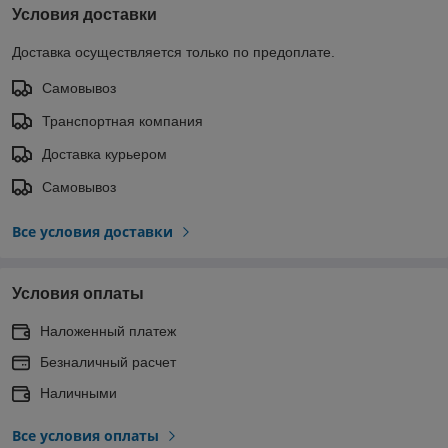
Условия доставки
Доставка осуществляется только по предоплате.
Самовывоз
Транспортная компания
Доставка курьером
Самовывоз
Все условия доставки
Условия оплаты
Наложенный платеж
Безналичный расчет
Наличными
Все условия оплаты