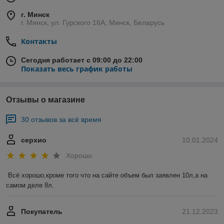
г. Минск
г. Минск, ул. Гурского 16А, Минск, Беларусь
Контакты
Сегодня работает с 09:00 до 22:00
Показать весь график работы
Отзывы о магазине
30 отзывов за всё время
серхио
10.01.2024
Хорошо
Всё хорошо,кроме того что на сайте объем был заявлен 10л,а на 
самом деле 8л.
Покупатель
21.12.2023