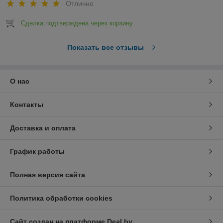
Отлично
Сделка подтверждена через корзину
Показать все отзывы
О нас
Контакты
Доставка и оплата
График работы
Полная версия сайта
Политика обработки cookies
Сайт создан на платформе Deal.by