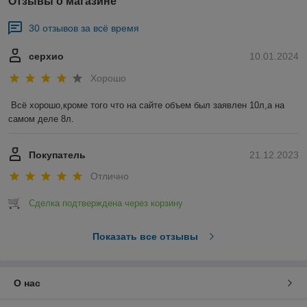
Отзывы о магазине
30 отзывов за всё время
серхио
10.01.2024
Хорошо
Всё хорошо,кроме того что на сайте объем был заявлен 10л,а на 
самом деле 8л.
Покупатель
21.12.2023
Отлично
Сделка подтверждена через корзину
Показать все отзывы
О нас