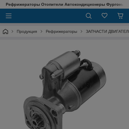
Рефрижераторы Отопители Автокондиционеры Фургоны М
Продукция
Рефрижераторы
ЗАПЧАСТИ ДВИГАТЕЛ