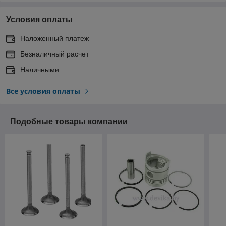
Условия оплаты
Наложенный платеж
Безналичный расчет
Наличными
Все условия оплаты
Подобные товары компании