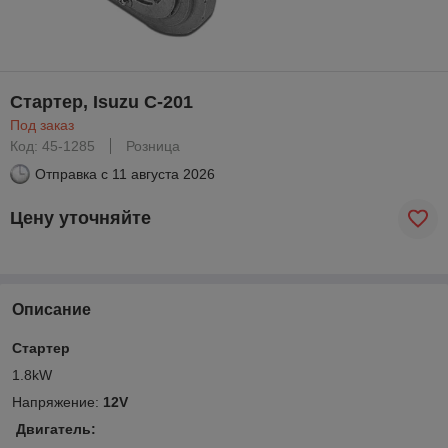
Стартер, Isuzu C-201
Под заказ
Код: 45-1285
Розница
Отправка с
11 августа 2026
Цену уточняйте
Описание
Стартер
1.8kW
Напряжение:
12V
Двигатель: