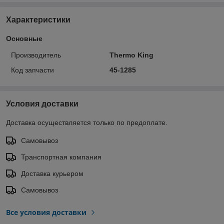
Характеристики
Основные
Производитель
Thermo King
Код запчасти
45-1285
Условия доставки
Доставка осуществляется только по предоплате.
Самовывоз
Транспортная компания
Доставка курьером
Самовывоз
Все условия доставки