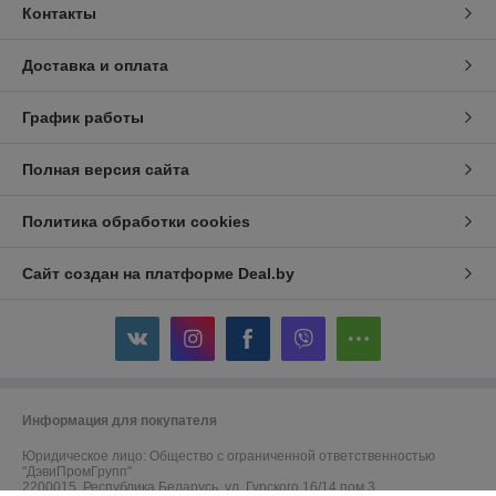
Контакты
Доставка и оплата
График работы
Полная версия сайта
Политика обработки cookies
Сайт создан на платформе Deal.by
Информация для покупателя
Юридическое лицо:
Общество с ограниченной ответственностью
"ДэвиПромГрупп"
2200015, Республика Беларусь, ул. Гурского 16/14 пом 3