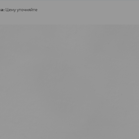
а:
Цену уточняйте