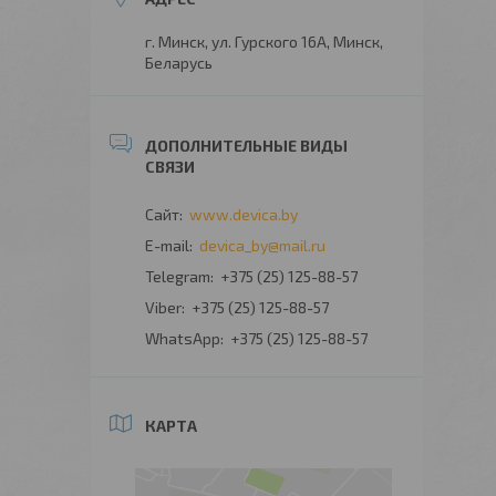
г. Минск, ул. Гурского 16А, Минск,
Беларусь
www.devica.by
devica_by@mail.ru
+375 (25) 125-88-57
+375 (25) 125-88-57
+375 (25) 125-88-57
КАРТА