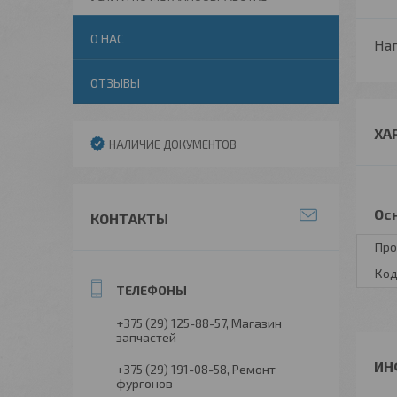
О НАС
Нап
ОТЗЫВЫ
ХА
НАЛИЧИЕ ДОКУМЕНТОВ
Ос
КОНТАКТЫ
Про
Код
+375 (29) 125-88-57
Магазин
запчастей
ИН
+375 (29) 191-08-58
Ремонт
фургонов