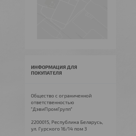
ИНФОРМАЦИЯ ДЛЯ
ПОКУПАТЕЛЯ
Общество с ограниченной
ответственностью
"ДэвиПромГрупп"
2200015, Республика Беларусь,
ул. Гурского 16/14 пом 3