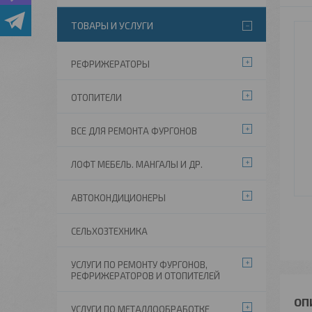
ТОВАРЫ И УСЛУГИ
РЕФРИЖЕРАТОРЫ
ОТОПИТЕЛИ
ВСЕ ДЛЯ РЕМОНТА ФУРГОНОВ
ЛОФТ МЕБЕЛЬ. МАНГАЛЫ И ДР.
АВТОКОНДИЦИОНЕРЫ
СЕЛЬХОЗТЕХНИКА
УСЛУГИ ПО РЕМОНТУ ФУРГОНОВ,
РЕФРИЖЕРАТОРОВ И ОТОПИТЕЛЕЙ
УСЛУГИ ПО МЕТАЛЛООБРАБОТКЕ