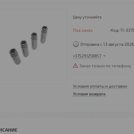
Цену уточняйте
Под заказ
Код:
11-337
Отправка с 13 августа 2026
+375291258857
Заказ только по телефону
Условия оплаты и доставки
Условия возврата