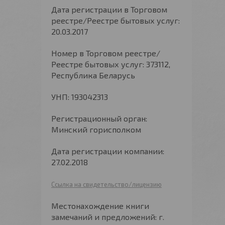
Дата регистрации в Торговом
реестре/Реестре бытовых услуг:
20.03.2017
Номер в Торговом реестре/
Реестре бытовых услуг: 373112,
Республика Беларусь
УНП: 193042313
Регистрационный орган:
Минский горисполком
Дата регистрации компании:
27.02.2018
Ссылка на свидетельство/лицензию
Местонахождение книги
замечаний и предложений: г.