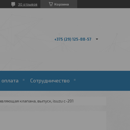
30 отзывов
Корзина
+375 (29) 125-88-57
 оплата
Сотрудничество
вляющая клапана, выпуск, isuzu c-201