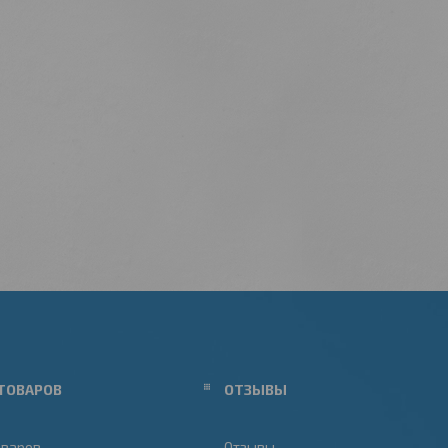
ТОВАРОВ
ОТЗЫВЫ
оваров
Отзывы