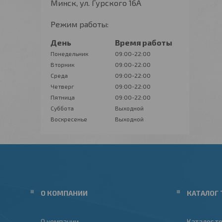
Минск, ул. Гурского 16А
Режим работы:
День
Время работы
Понедельник
09:00-22:00
Вторник
09:00-22:00
Среда
09:00-22:00
Четверг
09:00-22:00
Пятница
09:00-22:00
Суббота
Выходной
Воскресенье
Выходной
О КОМПАНИИ
КАТАЛОГ 
О компании
Каталог т