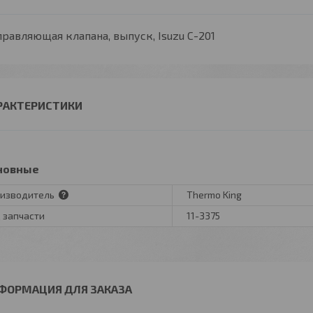
равляющая клапана, выпуск, Isuzu C-201
РАКТЕРИСТИКИ
новные
изводитель
Thermo King
 запчасти
11-3375
ФОРМАЦИЯ ДЛЯ ЗАКАЗА