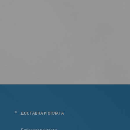
ДОСТАВКА И ОПЛАТА
Доставка и оплата