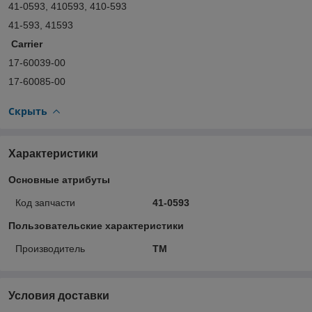
41-0593, 410593, 410-593
41-593, 41593
Carrier
17-60039-00
17-60085-00
Скрыть
Характеристики
Основные атрибуты
Код запчасти
41-0593
Пользовательские характеристики
Производитель
ТМ
Условия доставки