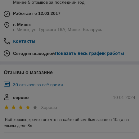
Менее 5 отзывов за последний год
Работает с 12.03.2017
г. Минск
г. Минск, ул. Гурского 16А, Минск, Беларусь
Контакты
Показать весь график работы
Сегодня выходной
Отзывы о магазине
30 отзывов за всё время
серхио
10.01.2024
Хорошо
Всё хорошо,кроме того что на сайте объем был заявлен 10л,а на 
самом деле 8л.