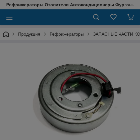
Рефрижераторы Отопители Автокондиционеры Фургоны М
Продукция
Рефрижераторы
ЗАПАСНЫЕ ЧАСТИ К