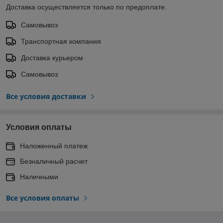
Доставка осуществляется только по предоплате.
Самовывоз
Транспортная компания
Доставка курьером
Самовывоз
Все условия доставки
Условия оплаты
Наложенный платеж
Безналичный расчет
Наличными
Все условия оплаты