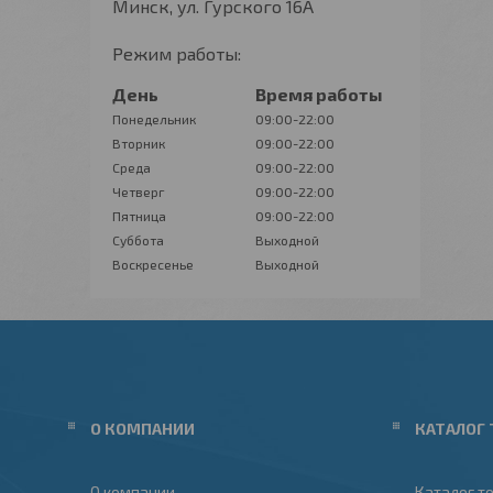
Минск, ул. Гурского 16А
Режим работы:
День
Время работы
Понедельник
09:00-22:00
Вторник
09:00-22:00
Среда
09:00-22:00
Четверг
09:00-22:00
Пятница
09:00-22:00
Суббота
Выходной
Воскресенье
Выходной
О КОМПАНИИ
КАТАЛОГ 
О компании
Каталог т