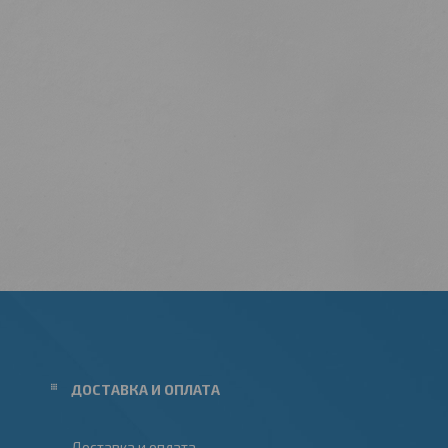
ДОСТАВКА И ОПЛАТА
Доставка и оплата