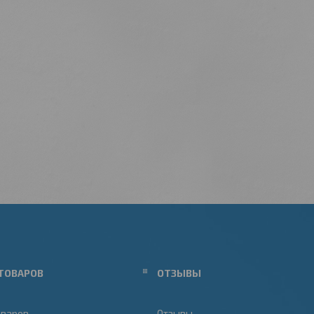
ТОВАРОВ
ОТЗЫВЫ
оваров
Отзывы