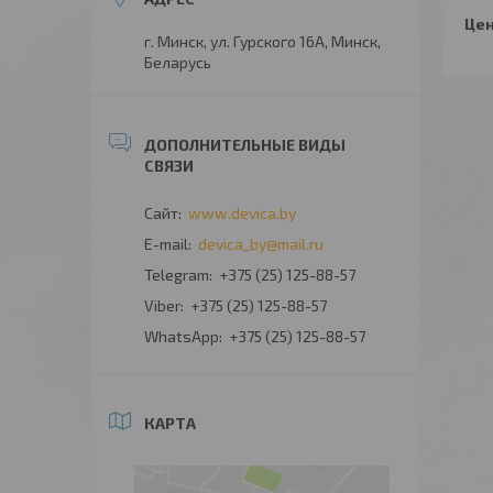
Цен
г. Минск, ул. Гурского 16А, Минск,
Беларусь
www.devica.by
devica_by@mail.ru
+375 (25) 125-88-57
+375 (25) 125-88-57
+375 (25) 125-88-57
КАРТА