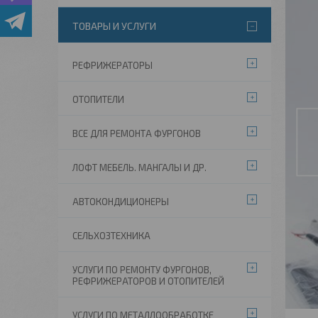
ТОВАРЫ И УСЛУГИ
РЕФРИЖЕРАТОРЫ
ОТОПИТЕЛИ
ВСЕ ДЛЯ РЕМОНТА ФУРГОНОВ
ЛОФТ МЕБЕЛЬ. МАНГАЛЫ И ДР.
АВТОКОНДИЦИОНЕРЫ
СЕЛЬХОЗТЕХНИКА
УСЛУГИ ПО РЕМОНТУ ФУРГОНОВ,
РЕФРИЖЕРАТОРОВ И ОТОПИТЕЛЕЙ
УСЛУГИ ПО МЕТАЛЛООБРАБОТКЕ