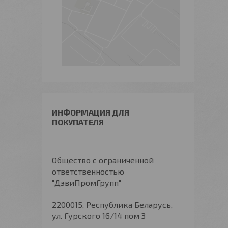
ИНФОРМАЦИЯ ДЛЯ
ПОКУПАТЕЛЯ
Общество с ограниченной
ответственностью
"ДэвиПромГрупп"
2200015, Республика Беларусь,
ул. Гурского 16/14 пом 3