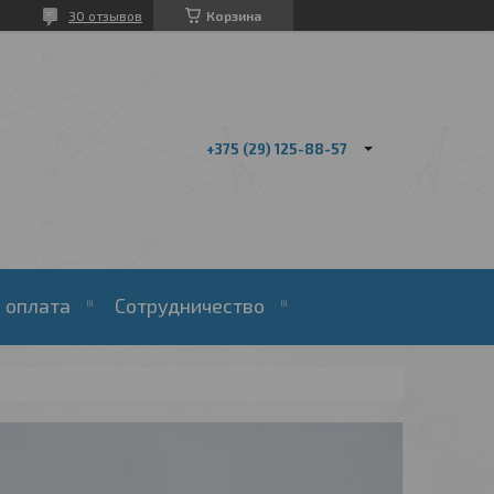
30 отзывов
Корзина
+375 (29) 125-88-57
 оплата
Сотрудничество