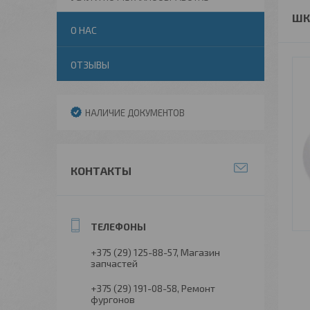
ШК
О НАС
ОТЗЫВЫ
НАЛИЧИЕ ДОКУМЕНТОВ
КОНТАКТЫ
+375 (29) 125-88-57
Магазин
запчастей
+375 (29) 191-08-58
Ремонт
фургонов