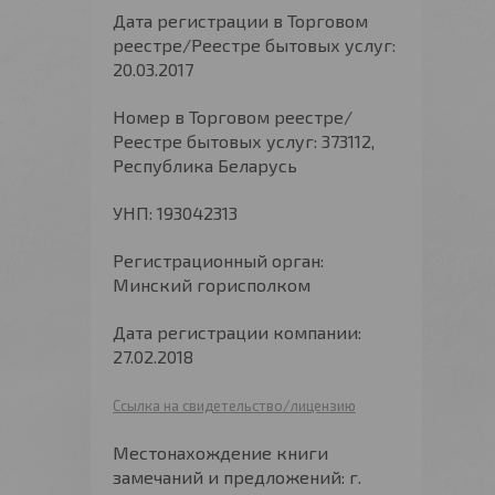
Дата регистрации в Торговом
реестре/Реестре бытовых услуг:
20.03.2017
Номер в Торговом реестре/
Реестре бытовых услуг: 373112,
Республика Беларусь
УНП: 193042313
Регистрационный орган:
Минский горисполком
Дата регистрации компании:
27.02.2018
Ссылка на свидетельство/лицензию
Местонахождение книги
замечаний и предложений: г.