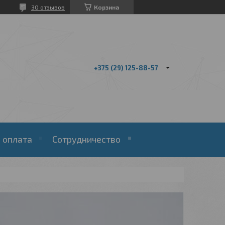
30 отзывов
Корзина
+375 (29) 125-88-57
 оплата
Сотрудничество