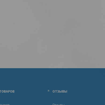
ТОВАРОВ
ОТЗЫВЫ
оваров
Отзывы