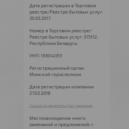
Дата регистрации в Торговом
реестре/Реестре бытовых услуг:
20.03.2017
Номер в Торговом реестре/
Реестре бытовых услуг: 373112,
Республика Беларусь
УНП: 193042313
Регистрационный орган:
Минский горисполком
Дата регистрации компании:
27.02.2018
Ссылка на свидетельство/лицензию
Местонахождение книги
замечаний и предложений: г.