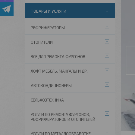
ТОВАРЫ И УСЛУГИ
РЕФРИЖЕРАТОРЫ
ОТОПИТЕЛИ
ВСЕ ДЛЯ РЕМОНТА ФУРГОНОВ
ЛОФТ МЕБЕЛЬ. МАНГАЛЫ И ДР.
АВТОКОНДИЦИОНЕРЫ
СЕЛЬХОЗТЕХНИКА
УСЛУГИ ПО РЕМОНТУ ФУРГОНОВ,
РЕФРИЖЕРАТОРОВ И ОТОПИТЕЛЕЙ
УСЛУГИ ПО МЕТАЛЛООБРАБОТКЕ