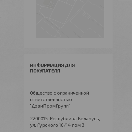
ИНФОРМАЦИЯ ДЛЯ
ПОКУПАТЕЛЯ
Общество с ограниченной
ответственностью
"ДэвиПромГрупп"
2200015, Республика Беларусь,
ул. Гурского 16/14 пом 3