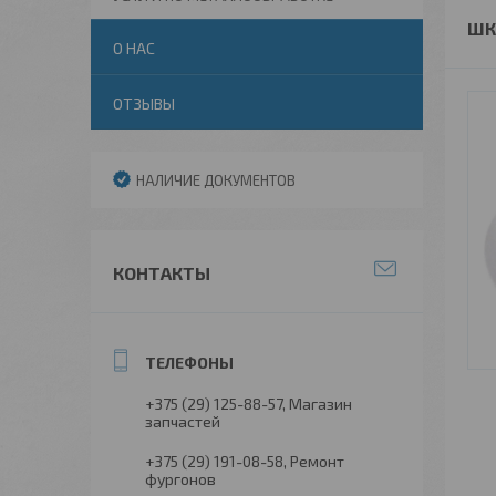
ШК
О НАС
ОТЗЫВЫ
НАЛИЧИЕ ДОКУМЕНТОВ
КОНТАКТЫ
+375 (29) 125-88-57
Магазин
запчастей
+375 (29) 191-08-58
Ремонт
фургонов