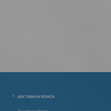
ДОСТАВКА И ОПЛАТА
Доставка и оплата