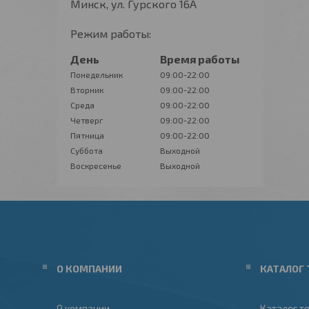
Минск, ул. Гурского 16А
Режим работы:
День
Время работы
Понедельник
09:00-22:00
Вторник
09:00-22:00
Среда
09:00-22:00
Четверг
09:00-22:00
Пятница
09:00-22:00
Суббота
Выходной
Воскресенье
Выходной
О КОМПАНИИ
КАТАЛОГ 
О компании
Каталог т