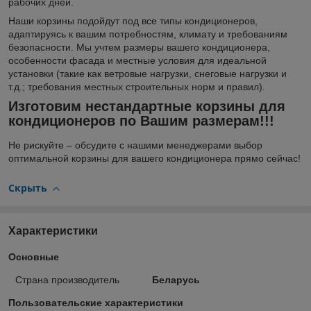
рабочих дней.
Наши корзины подойдут под все типы кондиционеров,
адаптируясь к вашим потребностям, климату и требованиям
безопасности. Мы учтем размеры вашего кондиционера,
особенности фасада и местные условия для идеальной
установки (такие как ветровые нагрузки, снеговые нагрузки и
т.д.; требования местных строительных норм и правил).
Изготовим нестандартные корзины для
кондиционеров по Вашим размерам!!!
Не рискуйте – обсудите с нашими менеджерами выбор
оптимальной корзины для вашего кондиционера прямо сейчас!
Скрыть
Характеристики
Основные
Страна производитель
Беларусь
Пользовательские характеристики