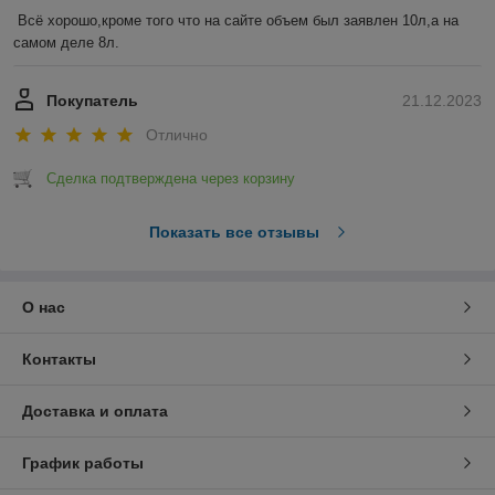
Всё хорошо,кроме того что на сайте объем был заявлен 10л,а на 
самом деле 8л.
Покупатель
21.12.2023
Отлично
Сделка подтверждена через корзину
Показать все отзывы
О нас
Контакты
Доставка и оплата
График работы