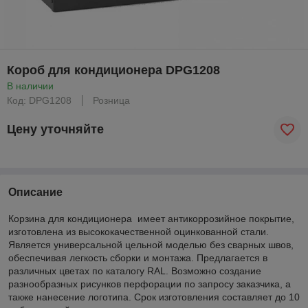
Короб для кондиционера DPG1208
В наличии
Код: DPG1208
Розница
Цену уточняйте
Описание
Корзина для кондиционера имеет антикоррозийное покрытие,
изготовлена из высококачественной оцинкованной стали.
Является универсальной цельной моделью без сварных швов,
обеспечивая легкость сборки и монтажа. Предлагается в
различных цветах по каталогу RAL. Возможно создание
разнообразных рисунков перфорации по запросу заказчика, а
также нанесение логотипа. Срок изготовления составляет до 10