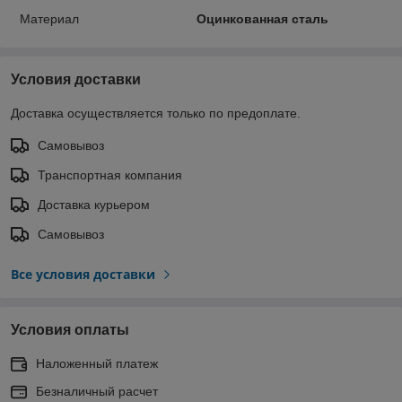
Материал
Оцинкованная сталь
Условия доставки
Доставка осуществляется только по предоплате.
Самовывоз
Транспортная компания
Доставка курьером
Самовывоз
Все условия доставки
Условия оплаты
Наложенный платеж
Безналичный расчет