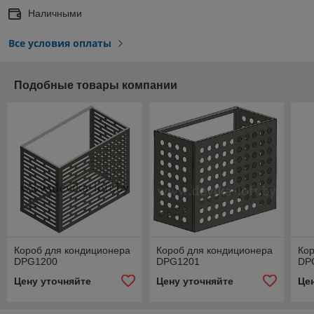
Наличными
Все условия оплаты
Подобные товары компании
Короб для кондиционера
Короб для кондиционера
Кор
DPG1200
DPG1201
DP
Цену уточняйте
Цену уточняйте
Це