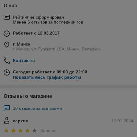
О нас
Рейтинг не сформирован
Менее 5 отзывов за последний год
Работает с 12.03.2017
г. Минск
г. Минск, ул. Гурского 16А, Минск, Беларусь
Контакты
Сегодня работает с 09:00 до 22:00
Показать весь график работы
Отзывы о магазине
30 отзывов за всё время
серхио
10.01.2024
Хорошо