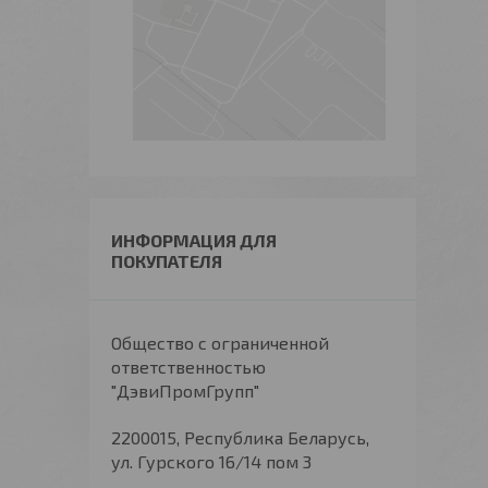
ИНФОРМАЦИЯ ДЛЯ
ПОКУПАТЕЛЯ
Общество с ограниченной
ответственностью
"ДэвиПромГрупп"
2200015, Республика Беларусь,
ул. Гурского 16/14 пом 3