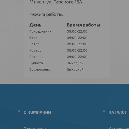
Минск, ул. Гурского 16А
Режим работы:
День
Время работы
Понедельник
09:00-22:00
Вторник
09:00-22:00
Среда
09:00-22:00
Четверг
09:00-22:00
Пятница
09:00-22:00
Суббота
Выходной
Воскресенье
Выходной
О КОМПАНИИ
КАТАЛОГ 
О компании
Каталог т