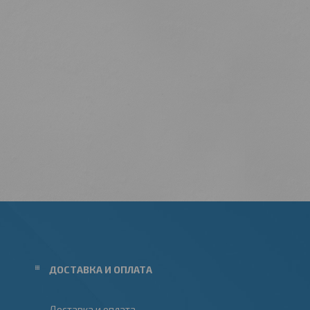
ДОСТАВКА И ОПЛАТА
Доставка и оплата