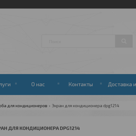
луги
О нас
Контакты
Доставка и
оба для кондиционеров
Экран для кондиционера dpg1214
РАН ДЛЯ КОНДИЦИОНЕРА DPG1214