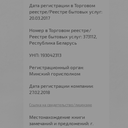
Дата регистрации в Торговом
реестре/Реестре бытовых услуг:
20.03.2017
Номер в Торговом реестре/
Реестре бытовых услуг: 373112,
Республика Беларусь
УНП: 193042313
Регистрационный орган:
Минский горисполком
Дата регистрации компании:
27.02.2018
Ссылка на свидетельство/лицензию
Местонахождение книги
замечаний и предложений: г.