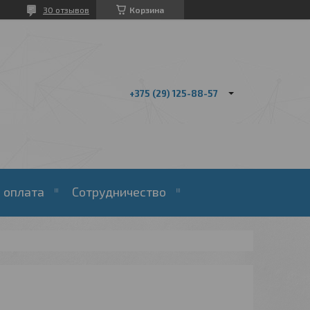
30 отзывов
Корзина
+375 (29) 125-88-57
 оплата
Сотрудничество