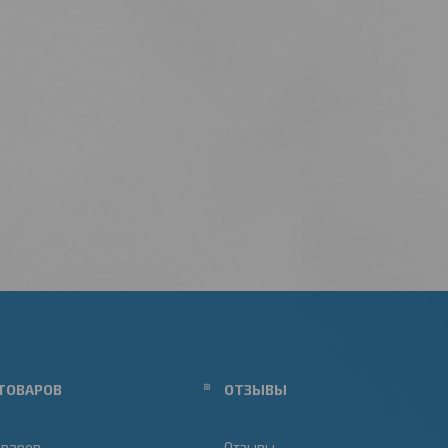
ТОВАРОВ
ОТЗЫВЫ
оваров
Отзывы