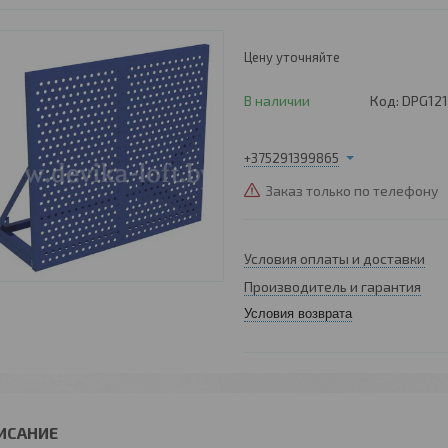
Цену уточняйте
В наличии
Код:
DPG12
+375291399865
Заказ только по телефону
Условия оплаты и доставки
Производитель и гарантия
Условия возврата