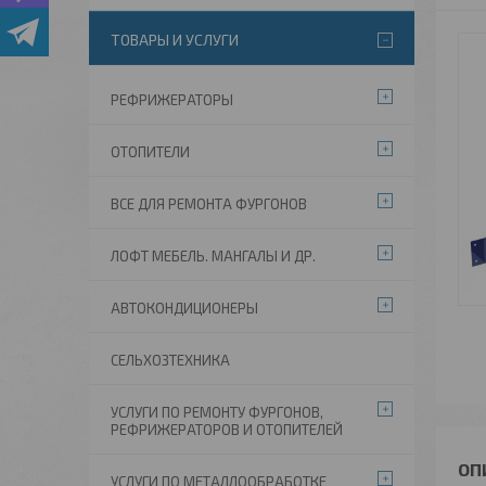
ТОВАРЫ И УСЛУГИ
РЕФРИЖЕРАТОРЫ
ОТОПИТЕЛИ
ВСЕ ДЛЯ РЕМОНТА ФУРГОНОВ
ЛОФТ МЕБЕЛЬ. МАНГАЛЫ И ДР.
АВТОКОНДИЦИОНЕРЫ
СЕЛЬХОЗТЕХНИКА
УСЛУГИ ПО РЕМОНТУ ФУРГОНОВ,
РЕФРИЖЕРАТОРОВ И ОТОПИТЕЛЕЙ
УСЛУГИ ПО МЕТАЛЛООБРАБОТКЕ