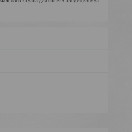
мального экрана для вашего кондиционера