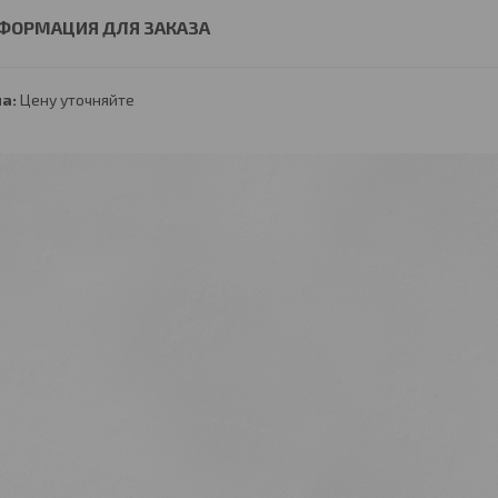
ФОРМАЦИЯ ДЛЯ ЗАКАЗА
а:
Цену уточняйте