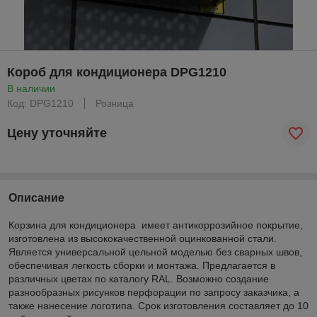
Короб для кондиционера DPG1210
В наличии
Код: DPG1210
Розница
Цену уточняйте
Описание
Корзина для кондиционера имеет антикоррозийное покрытие,
изготовлена из высококачественной оцинкованной стали.
Является универсальной цельной моделью без сварных швов,
обеспечивая легкость сборки и монтажа. Предлагается в
различных цветах по каталогу RAL. Возможно создание
разнообразных рисунков перфорации по запросу заказчика, а
также нанесение логотипа. Срок изготовления составляет до 10