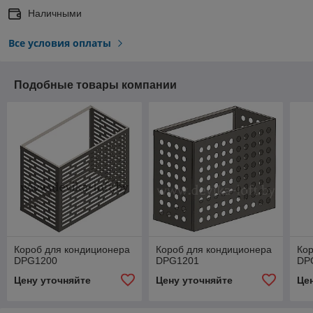
Наличными
Все условия оплаты
Подобные товары компании
Короб для кондиционера
Короб для кондиционера
Кор
DPG1200
DPG1201
DP
Цену уточняйте
Цену уточняйте
Це