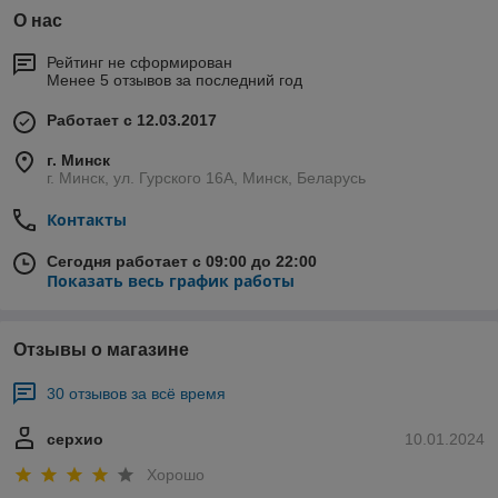
О нас
Рейтинг не сформирован
Менее 5 отзывов за последний год
Работает с 12.03.2017
г. Минск
г. Минск, ул. Гурского 16А, Минск, Беларусь
Контакты
Сегодня работает с 09:00 до 22:00
Показать весь график работы
Отзывы о магазине
30 отзывов за всё время
серхио
10.01.2024
Хорошо