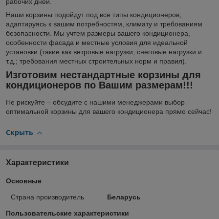
рабочих дней.
Наши корзины подойдут под все типы кондиционеров,
адаптируясь к вашим потребностям, климату и требованиям
безопасности. Мы учтем размеры вашего кондиционера,
особенности фасада и местные условия для идеальной
установки (такие как ветровые нагрузки, снеговые нагрузки и
т.д.; требования местных строительных норм и правил).
Изготовим нестандартные корзины для
кондиционеров по Вашим размерам!!!
Не рискуйте – обсудите с нашими менеджерами выбор
оптимальной корзины для вашего кондиционера прямо сейчас!
Скрыть
Характеристики
Основные
Страна производитель
Беларусь
Пользовательские характеристики