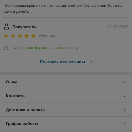
Всё хорошо,кроме того что на сайте объем был заявлен 10л,а на 
самом деле 8л.
Покупатель
21.12.2023
Отлично
Сделка подтверждена через корзину
Показать все отзывы
О нас
Контакты
Доставка и оплата
График работы