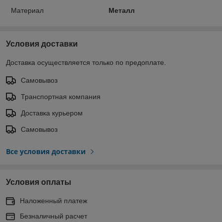
Материал
Металл
Условия доставки
Доставка осуществляется только по предоплате.
Самовывоз
Транспортная компания
Доставка курьером
Самовывоз
Все условия доставки
Условия оплаты
Наложенный платеж
Безналичный расчет