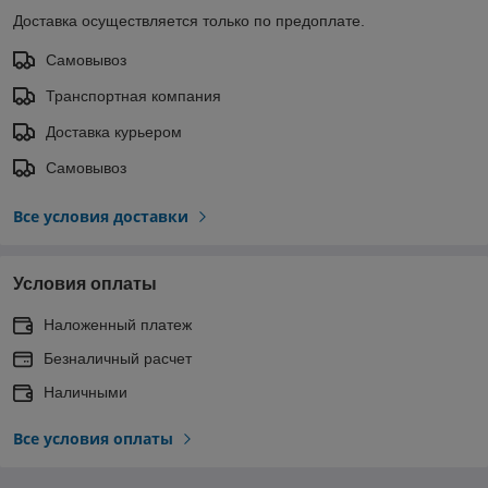
Доставка осуществляется только по предоплате.
Самовывоз
Транспортная компания
Доставка курьером
Самовывоз
Все условия доставки
Условия оплаты
Наложенный платеж
Безналичный расчет
Наличными
Все условия оплаты