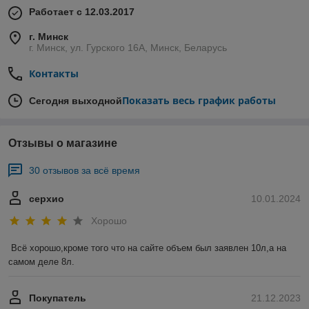
Работает с 12.03.2017
г. Минск
г. Минск, ул. Гурского 16А, Минск, Беларусь
Контакты
Показать весь график работы
Сегодня выходной
Отзывы о магазине
30 отзывов за всё время
серхио
10.01.2024
Хорошо
Всё хорошо,кроме того что на сайте объем был заявлен 10л,а на 
самом деле 8л.
Покупатель
21.12.2023