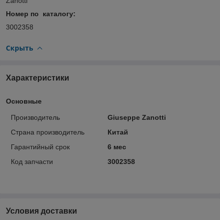
Zanotti
Номер по каталогу:
3002358
Скрыть
Характеристики
Основные
Производитель
Giuseppe Zanotti
Страна производитель
Китай
Гарантийный срок
6 мес
Код запчасти
3002358
Условия доставки