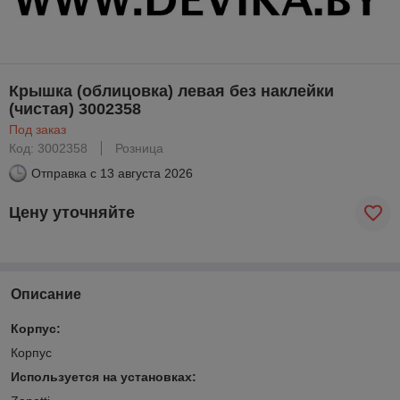
Крышка (облицовка) левая без наклейки
(чистая) 3002358
Под заказ
Код: 3002358
Розница
Отправка с
13 августа 2026
Цену уточняйте
Описание
Корпус:
Корпус
Используется на установках: