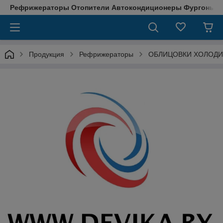
Рефрижераторы Отопители Автокондиционеры Фургоны М
Продукция
Рефрижераторы
ОБЛИЦОВКИ ХОЛОДИ