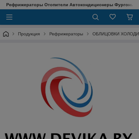
Рефрижераторы Отопители Автокондиционеры Фургоны М
Продукция
Рефрижераторы
ОБЛИЦОВКИ ХОЛОДИ