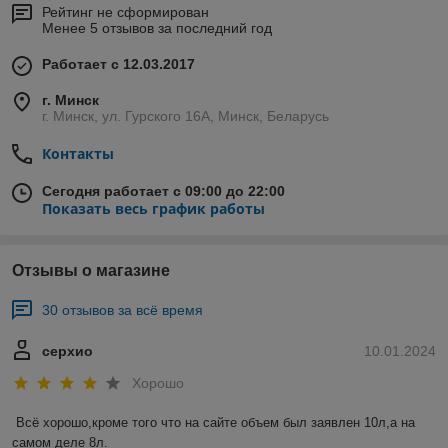
Рейтинг не сформирован
Менее 5 отзывов за последний год
Работает с 12.03.2017
г. Минск
г. Минск, ул. Гурского 16А, Минск, Беларусь
Контакты
Сегодня работает с 09:00 до 22:00
Показать весь график работы
Отзывы о магазине
30 отзывов за всё время
серхио
10.01.2024
Хорошо
Всё хорошо,кроме того что на сайте объем был заявлен 10л,а на 
самом деле 8л.