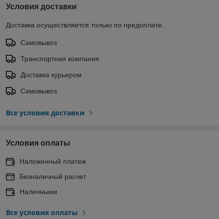
Условия доставки
Доставка осуществляется только по предоплате.
Самовывоз
Транспортная компания
Доставка курьером
Самовывоз
Все условия доставки
Условия оплаты
Наложенный платеж
Безналичный расчет
Наличными
Все условия оплаты