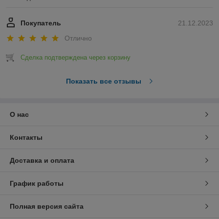
Покупатель
21.12.2023
Отлично
Сделка подтверждена через корзину
Показать все отзывы
О нас
Контакты
Доставка и оплата
График работы
Полная версия сайта