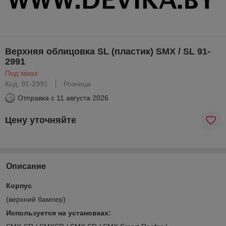
Верхняя облицовка SL (пластик) SMX / SL 91-
2991
Под заказ
Код: 91-2991
Розница
Отправка с
11 августа 2026
Цену уточняйте
Описание
Корпус
(верхний бампер)
Используется на установках: