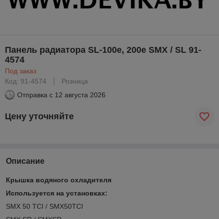
Панель радиатора SL-100e, 200e SMX / SL 91-
4574
Под заказ
Код: 91-4574
Розница
Отправка с
12 августа 2026
Цену уточняйте
Описание
Крышка водяного охладителя
Используется на установках:
SMX 50 TCI / SMX50TCI