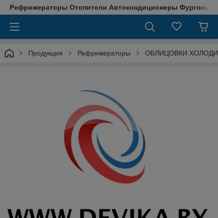
Рефрижераторы Отопители Автокондиционеры Фургоны М
Продукция
Рефрижераторы
ОБЛИЦОВКИ ХОЛОДИ