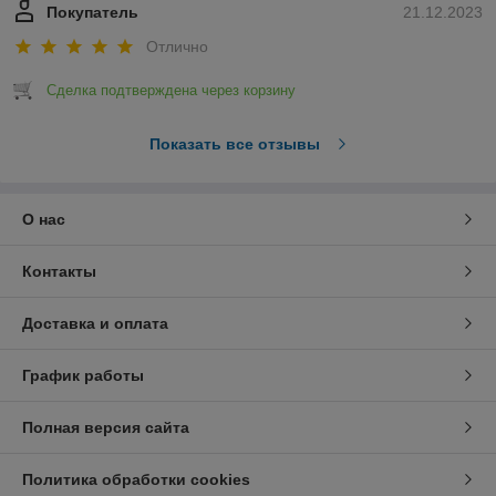
Покупатель
21.12.2023
Отлично
Сделка подтверждена через корзину
Показать все отзывы
О нас
Контакты
Доставка и оплата
График работы
Полная версия сайта
Политика обработки cookies