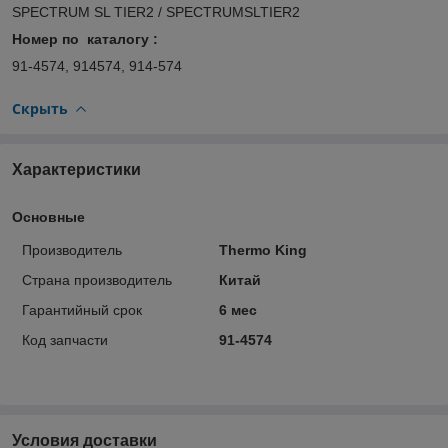
SPECTRUM SL TIER2 / SPECTRUMSLTIER2
Номер по каталогу :
91-4574, 914574, 914-574
Скрыть
Характеристики
Основные
Производитель
Thermo King
Страна производитель
Китай
Гарантийный срок
6 мес
Код запчасти
91-4574
Условия доставки