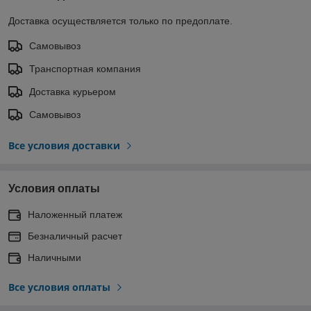
Доставка осуществляется только по предоплате.
Самовывоз
Транспортная компания
Доставка курьером
Самовывоз
Все условия доставки
Условия оплаты
Наложенный платеж
Безналичный расчет
Наличными
Все условия оплаты