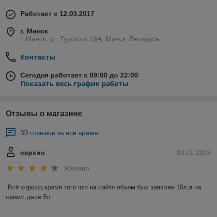
Работает с 12.03.2017
г. Минск
г. Минск, ул. Гурского 16А, Минск, Беларусь
Контакты
Сегодня работает с 09:00 до 22:00
Показать весь график работы
Отзывы о магазине
30 отзывов за всё время
серхио
10.01.2024
Хорошо
Всё хорошо,кроме того что на сайте объем был заявлен 10л,а на 
самом деле 8л.