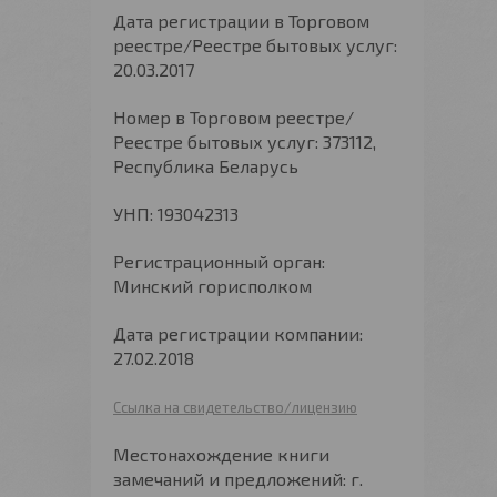
Дата регистрации в Торговом
реестре/Реестре бытовых услуг:
20.03.2017
Номер в Торговом реестре/
Реестре бытовых услуг: 373112,
Республика Беларусь
УНП: 193042313
Регистрационный орган:
Минский горисполком
Дата регистрации компании:
27.02.2018
Ссылка на свидетельство/лицензию
Местонахождение книги
замечаний и предложений: г.