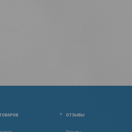
ТОВАРОВ
ОТЗЫВЫ
оваров
Отзывы