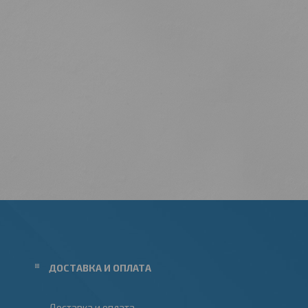
ДОСТАВКА И ОПЛАТА
Доставка и оплата