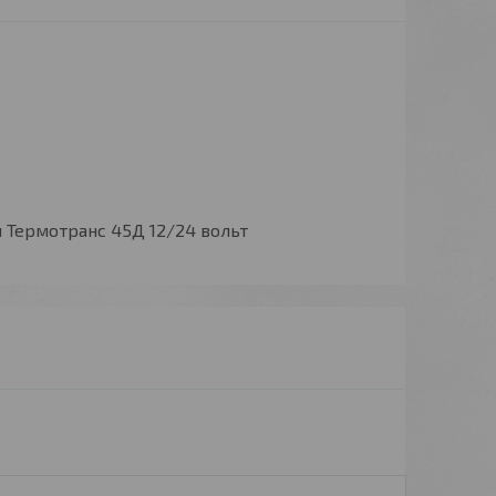
 Термотранс 45Д 12/24 вольт