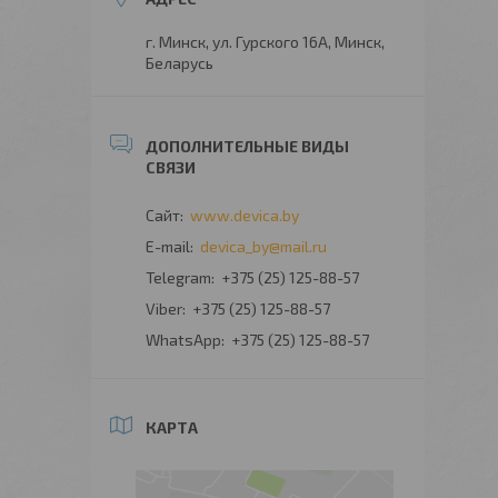
г. Минск, ул. Гурского 16А, Минск,
Беларусь
www.devica.by
devica_by@mail.ru
+375 (25) 125-88-57
+375 (25) 125-88-57
+375 (25) 125-88-57
КАРТА