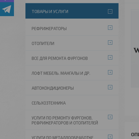
ТОВАРЫ И УСЛУГИ
РЕФРИЖЕРАТОРЫ
ОТОПИТЕЛИ
ВСЕ ДЛЯ РЕМОНТА ФУРГОНОВ
ЛОФТ МЕБЕЛЬ. МАНГАЛЫ И ДР.
АВТОКОНДИЦИОНЕРЫ
СЕЛЬХОЗТЕХНИКА
УСЛУГИ ПО РЕМОНТУ ФУРГОНОВ,
РЕФРИЖЕРАТОРОВ И ОТОПИТЕЛЕЙ
УСЛУГИ ПО МЕТАЛЛООБРАБОТКЕ