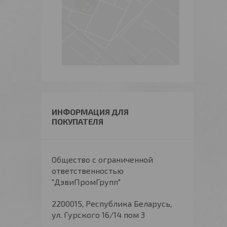
ИНФОРМАЦИЯ ДЛЯ
ПОКУПАТЕЛЯ
Общество с ограниченной
ответственностью
"ДэвиПромГрупп"
2200015, Республика Беларусь,
ул. Гурского 16/14 пом 3