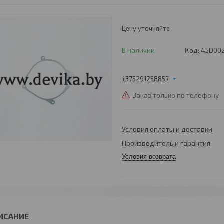
Цену уточняйте
В наличии
Код:
45D00
+375291258857
Заказ только по телефону
Условия оплаты и доставки
Производитель и гарантия
Условия возврата