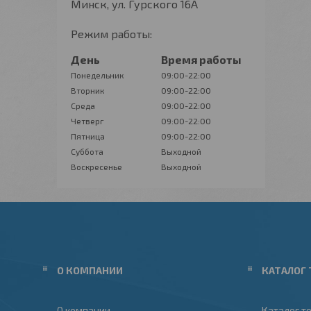
Минск, ул. Гурского 16А
Режим работы:
День
Время работы
Понедельник
09:00-22:00
Вторник
09:00-22:00
Среда
09:00-22:00
Четверг
09:00-22:00
Пятница
09:00-22:00
Суббота
Выходной
Воскресенье
Выходной
О КОМПАНИИ
КАТАЛОГ 
О компании
Каталог т