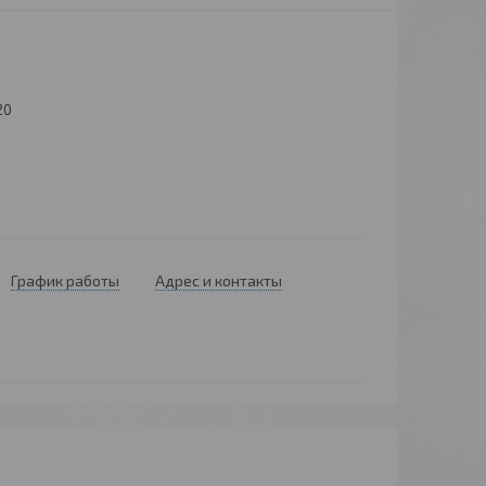
20
График работы
Адрес и контакты