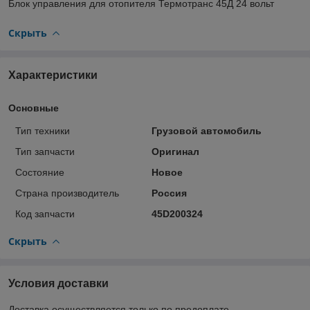
Блок управления для отопителя Термотранс 45Д 24 вольт
Скрыть
Характеристики
Основные
Тип техники
Грузовой автомобиль
Тип запчасти
Оригинал
Состояние
Новое
Страна производитель
Россия
Код запчасти
45D200324
Скрыть
Условия доставки
Доставка осуществляется только по предоплате.