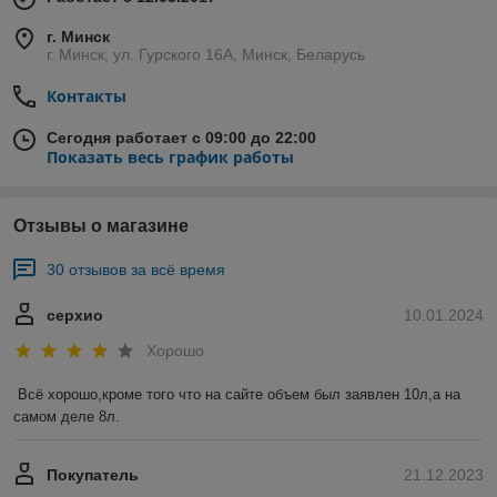
г. Минск
г. Минск, ул. Гурского 16А, Минск, Беларусь
Контакты
Сегодня работает с 09:00 до 22:00
Показать весь график работы
Отзывы о магазине
30 отзывов за всё время
серхио
10.01.2024
Хорошо
Всё хорошо,кроме того что на сайте объем был заявлен 10л,а на 
самом деле 8л.
Покупатель
21.12.2023