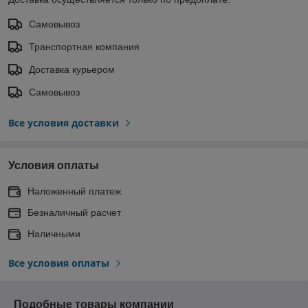
Самовывоз
Транспортная компания
Доставка курьером
Самовывоз
Все условия доставки
Условия оплаты
Наложенный платеж
Безналичный расчет
Наличными
Все условия оплаты
Подобные товары компании