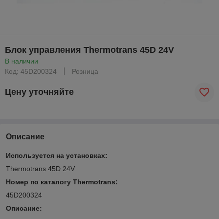
Блок управления Thermotrans 45D 24V
В наличии
Код: 45D200324
Розница
Цену уточняйте
Описание
Используется на установках:
Thermotrans 45D 24V
Номер по каталогу Thermotrans
:
45D200324
Описание: