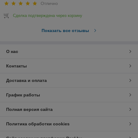
Отлично
Сделка подтверждена через корзину
Показать все отзывы
О нас
Контакты
Доставка и оплата
График работы
Полная версия сайта
Политика обработки cookies