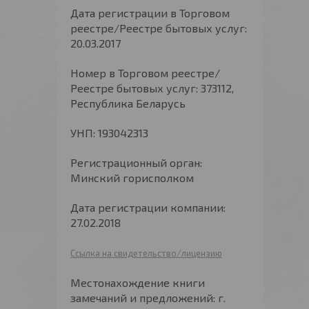
Дата регистрации в Торговом
реестре/Реестре бытовых услуг:
20.03.2017
Номер в Торговом реестре/
Реестре бытовых услуг: 373112,
Республика Беларусь
УНП: 193042313
Регистрационный орган:
Минский горисполком
Дата регистрации компании:
27.02.2018
Ссылка на свидетельство/лицензию
Местонахождение книги
замечаний и предложений: г.