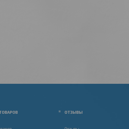
ТОВАРОВ
ОТЗЫВЫ
оваров
Отзывы