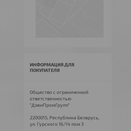
ИНФОРМАЦИЯ ДЛЯ
ПОКУПАТЕЛЯ
Общество с ограниченной
ответственностью
"ДэвиПромГрупп"
2200015, Республика Беларусь,
ул. Гурского 16/14 пом 3