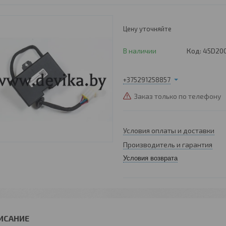
Цену уточняйте
В наличии
Код:
45D20
+375291258857
Заказ только по телефону
Условия оплаты и доставки
Производитель и гарантия
Условия возврата