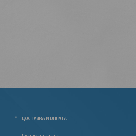
ДОСТАВКА И ОПЛАТА
Доставка и оплата