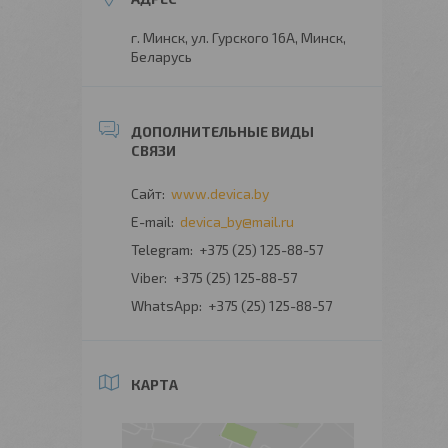
г. Минск, ул. Гурского 16А, Минск,
Беларусь
www.devica.by
devica_by@mail.ru
+375 (25) 125-88-57
+375 (25) 125-88-57
+375 (25) 125-88-57
КАРТА