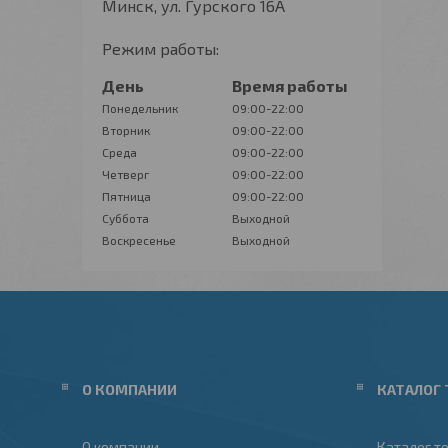
Минск, ул. Гурского 16А
Режим работы:
День
Время работы
Понедельник
09:00-22:00
Вторник
09:00-22:00
Среда
09:00-22:00
Четверг
09:00-22:00
Пятница
09:00-22:00
Суббота
Выходной
Воскресенье
Выходной
О КОМПАНИИ
КАТАЛОГ 
О компании
Каталог т