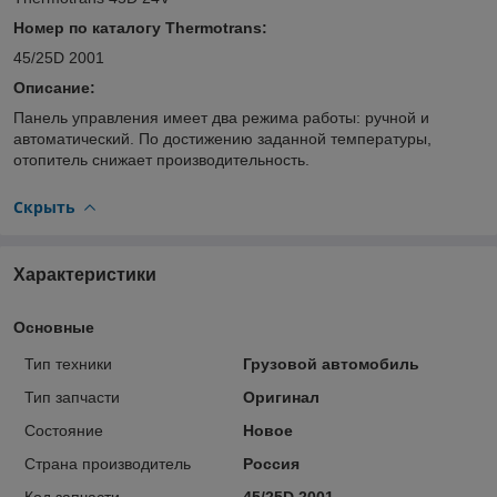
Номер по каталогу Thermotrans
:
45/25D 2001
Описание:
Панель управления имеет два режима работы: ручной и
автоматический. По достижению заданной температуры,
отопитель снижает производительность.
Скрыть
Характеристики
Основные
Тип техники
Грузовой автомобиль
Тип запчасти
Оригинал
Состояние
Новое
Страна производитель
Россия
Код запчасти
45/25D 2001