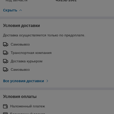
Скрыть
Условия доставки
Доставка осуществляется только по предоплате.
Самовывоз
Транспортная компания
Доставка курьером
Самовывоз
Все условия доставки
Условия оплаты
Наложенный платеж
Безналичный расчет