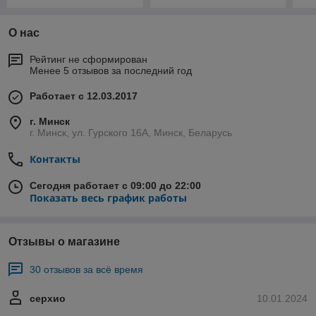
О нас
Рейтинг не сформирован
Менее 5 отзывов за последний год
Работает с 12.03.2017
г. Минск
г. Минск, ул. Гурского 16А, Минск, Беларусь
Контакты
Сегодня работает с 09:00 до 22:00
Показать весь график работы
Отзывы о магазине
30 отзывов за всё время
серхио
10.01.2024