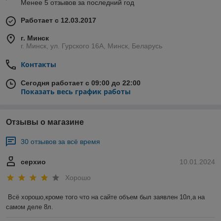
Менее 5 отзывов за последний год
Работает с 12.03.2017
г. Минск
г. Минск, ул. Гурского 16А, Минск, Беларусь
Контакты
Сегодня работает с 09:00 до 22:00
Показать весь график работы
Отзывы о магазине
30 отзывов за всё время
серхио
10.01.2024
Хорошо
Всё хорошо,кроме того что на сайте объем был заявлен 10л,а на 
самом деле 8л.