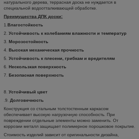
натурального дерева, террасная доска не нуждается в
специальной водоотталкивающей обработке.
Преимущества ДПК доски:
1.
Влагостойкость
2.
Устойчивость к колебаниям влажности и температур
3.
Морозостойкость
4.
Высокая механическая прочность
5.
Устойчивость к плесени, грибкам и вредителям
6.
Нескользкая поверхность
7.
Безопасная поверхность
8.
Устойчивый цвет
.9.
Долговечность
Конструкция со стальным толстостенным каркасом
обеспечивает высокую нагрузочную способность. При
повреждении отдельные элементы можно заменить. От
коррозии металл защищает полимерное порошковое покрытие.
Стоимость изделий зависит от оригинальности дизайна,