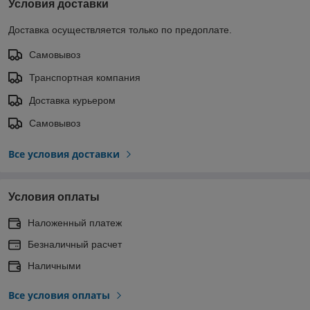
Условия доставки
Доставка осуществляется только по предоплате.
Самовывоз
Транспортная компания
Доставка курьером
Самовывоз
Все условия доставки
Условия оплаты
Наложенный платеж
Безналичный расчет
Наличными
Все условия оплаты