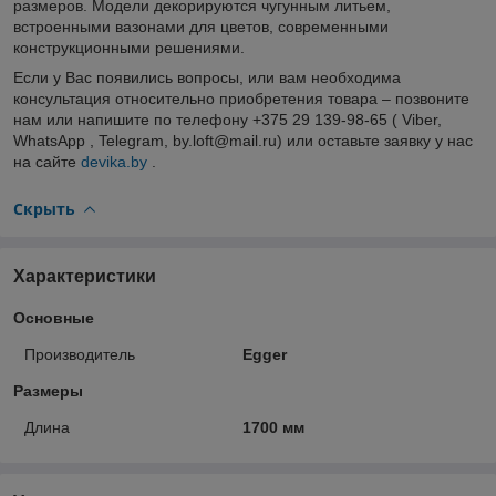
размеров. Модели декорируются чугунным литьем,
встроенными вазонами для цветов, современными
конструкционными решениями.
Если у Вас появились вопросы, или вам необходима
консультация относительно приобретения товара – позвоните
нам или напишите по телефону +375 29 139-98-65 ( Viber,
WhatsApp , Telegram, by.loft@mail.ru) или оставьте заявку у нас
на сайте
devika.by
.
Скрыть
Характеристики
Основные
Производитель
Egger
Размеры
Длина
1700 мм