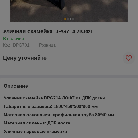
Уличная скамейка DPG714 ЛОФТ
В наличии
Код: DPG701
Розница
Цену уточняйте
Описание
Уличная скамейка DPG714 ЛОФТ из ДПК доски
Габаритные размеры: 1800*450*500*900 мм
Материал основания: профильная труба 80*40 мм
Материал сиденья: ДПК доска
Уличные парковые скамейки