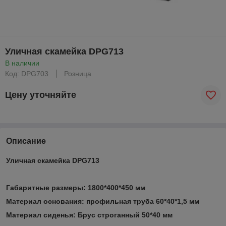
Уличная скамейка DPG713
В наличии
Код: DPG703
Розница
Цену уточняйте
Описание
Уличная скамейка DPG713
Габаритные размеры: 1800*400*450 мм
Материал основания: профильная труба 60*40*1,5 мм
Материал сиденья: Брус строганный 50*40 мм