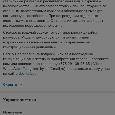
стабильные размеры и респектабельный вид. Покрытие –
высококачественный атмосферостойкий лак. Конструкция со
стальным толстостенным каркасом обеспечивает высокую
нагрузочную способность. При повреждении отдельные
элементы можно заменить. От коррозии металл защищает
полимерное порошковое покрытие.
Стоимость изделий зависит от оригинальности дизайна,
размеров. Модели декорируются чугунным литьем,
встроенными вазонами для цветов, современными
конструкционными решениями.
Если у Вас появились вопросы, или вам необходима
консультация относительно приобретения товара – позвоните
нам или напишите по телефону +375 29 139-98-65 ( Viber,
WhatsApp , Telegram, by.loft@mail.ru) или оставьте заявку у нас
на сайте
devika.by
.
Скрыть
Характеристики
Основные