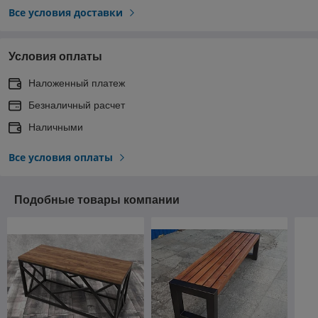
Все условия доставки
Условия оплаты
Наложенный платеж
Безналичный расчет
Наличными
Все условия оплаты
Подобные товары компании