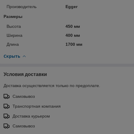
Производитель
Egger
Размеры
Высота
450 мм
Ширина
400 мм
Длина
1700 мм
Скрыть
Условия доставки
Доставка осуществляется только по предоплате.
Самовывоз
Транспортная компания
Доставка курьером
Самовывоз