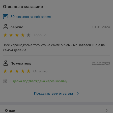
Отзывы о магазине
30 отзывов за всё время
серхио
10.01.2024
Хорошо
Всё хорошо,кроме того что на сайте объем был заявлен 10л,а на 
самом деле 8л.
Покупатель
21.12.2023
Отлично
Сделка подтверждена через корзину
Показать все отзывы
О нас