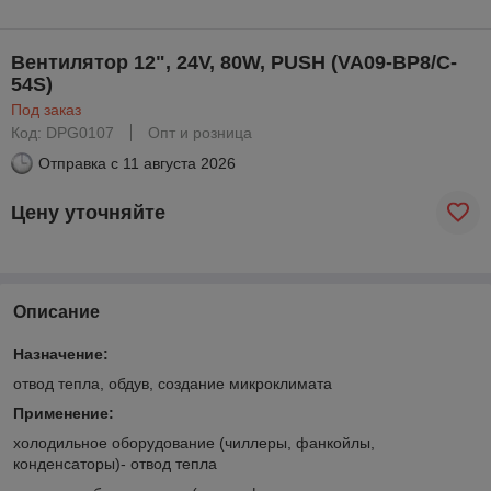
Вентилятор 12", 24V, 80W, PUSH (VA09-BP8/C-
54S)
Под заказ
Код: DPG0107
Опт и розница
Отправка с
11 августа 2026
Цену уточняйте
Описание
Назначение:
отвод тепла, обдув, создание микроклимата
Применение:
холодильное оборудование (чиллеры, фанкойлы,
конденсаторы)- отвод тепла