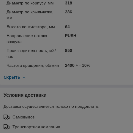
Диаметр по корпусу, мм
318
Диаметр по крыльчатке,
286
мм
Высота вентилятора, мм
64
Направление потока
PUSH
воздуха
Производительность, м3/
850
час
Частота вращения, об/мин
2400 + - 10%
Скрыть
Условия доставки
Доставка осуществляется только по предоплате.
Самовывоз
Транспортная компания