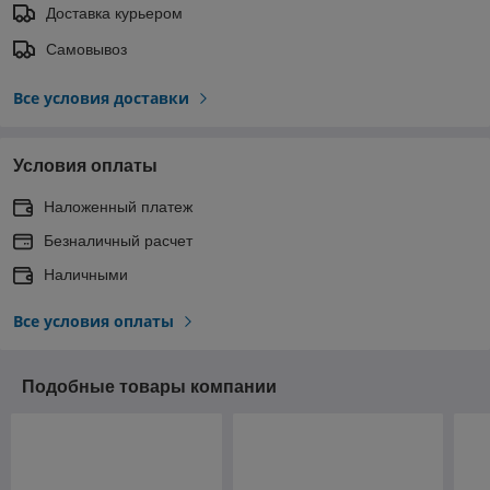
Доставка курьером
Самовывоз
Все условия доставки
Условия оплаты
Наложенный платеж
Безналичный расчет
Наличными
Все условия оплаты
Подобные товары компании