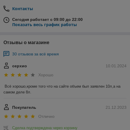
Контакты
Сегодня работает с 09:00 до 22:00
Показать весь график работы
Отзывы о магазине
30 отзывов за всё время
серхио
10.01.2024
Хорошо
Всё хорошо,кроме того что на сайте объем был заявлен 10л,а на 
самом деле 8л.
Покупатель
21.12.2023
Отлично
Сделка подтверждена через корзину