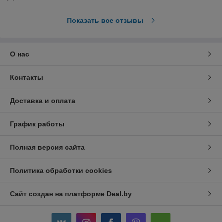
Показать все отзывы
О нас
Контакты
Доставка и оплата
График работы
Полная версия сайта
Политика обработки cookies
Сайт создан на платформе Deal.by