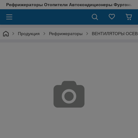
Рефрижераторы Отопители Автокондиционеры Фургоны М
Продукция
Рефрижераторы
ВЕНТИЛЯТОРЫ ОСЕ