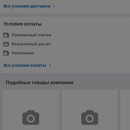
Все условия доставки
Условия оплаты
Наложенный платеж
Безналичный расчет
Наличными
Все условия оплаты
Подобные товары компании