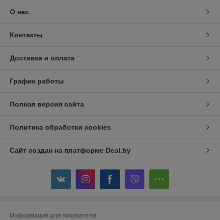
О нас
Контакты
Доставка и оплата
График работы
Полная версия сайта
Политика обработки cookies
Сайт создан на платформе Deal.by
Информация для покупателя