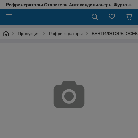
Рефрижераторы Отопители Автокондиционеры Фургоны М
Продукция
Рефрижераторы
ВЕНТИЛЯТОРЫ ОСЕ