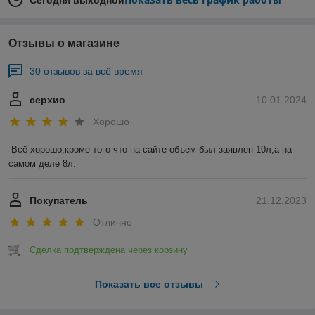
Отзывы о магазине
30 отзывов за всё время
серхио
10.01.2024
Хорошо
Всё хорошо,кроме того что на сайте объем был заявлен 10л,а на 
самом деле 8л.
Покупатель
21.12.2023
Отлично
Сделка подтверждена через корзину
Показать все отзывы