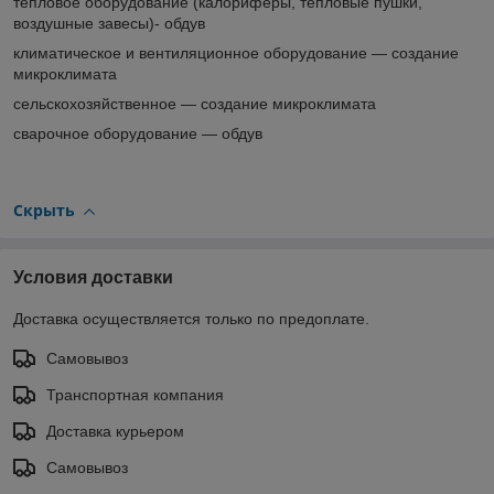
тепловое оборудование (калориферы, тепловые пушки,
воздушные завесы)- обдув
климатическое и вентиляционное оборудование ― создание
микроклимата
сельскохозяйственное ― создание микроклимата
сварочное оборудование ― обдув
Скрыть
Условия доставки
Доставка осуществляется только по предоплате.
Самовывоз
Транспортная компания
Доставка курьером
Самовывоз