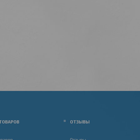
ТОВАРОВ
ОТЗЫВЫ
оваров
Отзывы