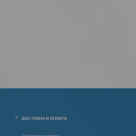
ДОСТАВКА И ОПЛАТА
Доставка и оплата