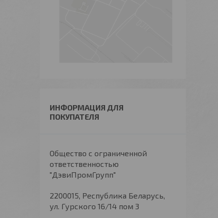
ИНФОРМАЦИЯ ДЛЯ
ПОКУПАТЕЛЯ
Общество с ограниченной
ответственностью
"ДэвиПромГрупп"
2200015, Республика Беларусь,
ул. Гурского 16/14 пом 3