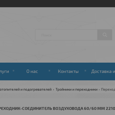
луги
О нас
Контакты
Доставка и
отопителей и подогревателей
Тройники и переходники
РЕХОДНИК-СОЕДИНИТЕЛЬ ВОЗДУХОВОДА 60/60 ММ 2210