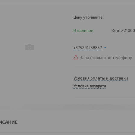
Цену уточняйте
В наличии
Код:
221000
+375291258857
Заказ только по телефону
Условия оплаты и доставки
Условия возврата