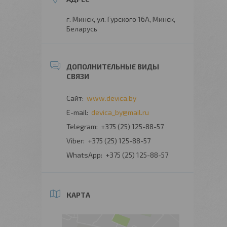
г. Минск, ул. Гурского 16А, Минск,
Беларусь
www.devica.by
devica_by@mail.ru
+375 (25) 125-88-57
+375 (25) 125-88-57
+375 (25) 125-88-57
КАРТА