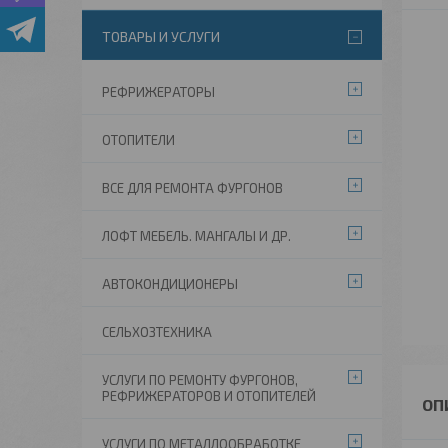
ТОВАРЫ И УСЛУГИ
РЕФРИЖЕРАТОРЫ
ОТОПИТЕЛИ
ВСЕ ДЛЯ РЕМОНТА ФУРГОНОВ
ЛОФТ МЕБЕЛЬ. МАНГАЛЫ И ДР.
АВТОКОНДИЦИОНЕРЫ
СЕЛЬХОЗТЕХНИКА
УСЛУГИ ПО РЕМОНТУ ФУРГОНОВ,
РЕФРИЖЕРАТОРОВ И ОТОПИТЕЛЕЙ
УСЛУГИ ПО МЕТАЛЛООБРАБОТКЕ