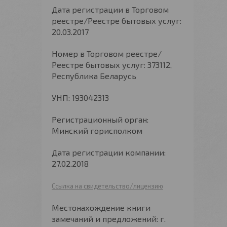
Дата регистрации в Торговом
реестре/Реестре бытовых услуг:
20.03.2017
Номер в Торговом реестре/
Реестре бытовых услуг: 373112,
Республика Беларусь
УНП: 193042313
Регистрационный орган:
Минский горисполком
Дата регистрации компании:
27.02.2018
Ссылка на свидетельство/лицензию
Местонахождение книги
замечаний и предложений: г.