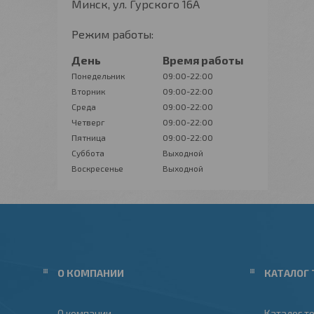
Минск, ул. Гурского 16А
Режим работы:
День
Время работы
Понедельник
09:00-22:00
Вторник
09:00-22:00
Среда
09:00-22:00
Четверг
09:00-22:00
Пятница
09:00-22:00
Суббота
Выходной
Воскресенье
Выходной
О КОМПАНИИ
КАТАЛОГ 
О компании
Каталог т