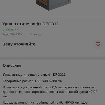
Урна в стиле лофт DPG312
В наличии
Код: DPG312
Розница
Цену уточняйте
Описание
Урна металлическая в стиле DPG312
Габаритные размеры 800х380х380 мм.
Вставка из оцинкованной стали 0,5 мм. Урна выполнена из
деревянных досок строганой сосны технической сушки 40*20
мм.
Каркас выполнен из профильной трубы 40*40 мм. Цвет