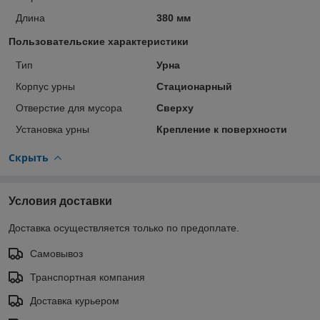
Длина
380 мм
Пользовательские характеристики
Тип
Урна
Корпус урны
Стационарный
Отверстие для мусора
Сверху
Установка урны
Крепление к поверхности
Скрыть
Условия доставки
Доставка осуществляется только по предоплате.
Самовывоз
Транспортная компания
Доставка курьером