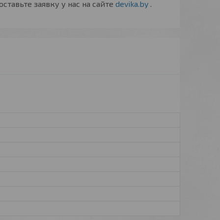
 оставьте заявку у нас на сайте
devika.by
.