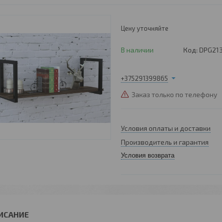
Цену уточняйте
В наличии
Код:
DPG21
+375291399865
Заказ только по телефону
Условия оплаты и доставки
Производитель и гарантия
Условия возврата