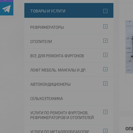
ТОВАРЫ И УСЛУГИ
РЕФРИЖЕРАТОРЫ
ОТОПИТЕЛИ
ВСЕ ДЛЯ РЕМОНТА ФУРГОНОВ
ЛОФТ МЕБЕЛЬ. МАНГАЛЫ И ДР.
АВТОКОНДИЦИОНЕРЫ
СЕЛЬХОЗТЕХНИКА
УСЛУГИ ПО РЕМОНТУ ФУРГОНОВ,
РЕФРИЖЕРАТОРОВ И ОТОПИТЕЛЕЙ
УСЛУГИ ПО МЕТАЛЛООБРАБОТКЕ