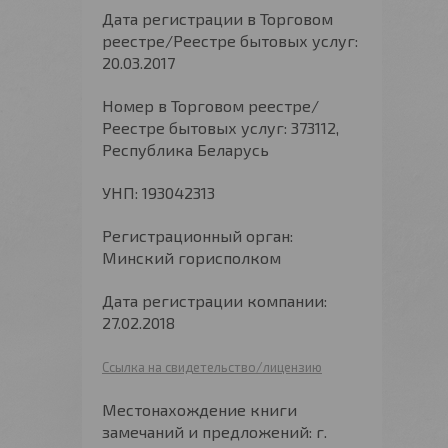
Дата регистрации в Торговом
реестре/Реестре бытовых услуг:
20.03.2017
Номер в Торговом реестре/
Реестре бытовых услуг: 373112,
Республика Беларусь
УНП: 193042313
Регистрационный орган:
Минский горисполком
Дата регистрации компании:
27.02.2018
Ссылка на свидетельство/лицензию
Местонахождение книги
замечаний и предложений: г.