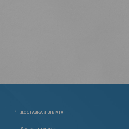
ДОСТАВКА И ОПЛАТА
Доставка и оплата