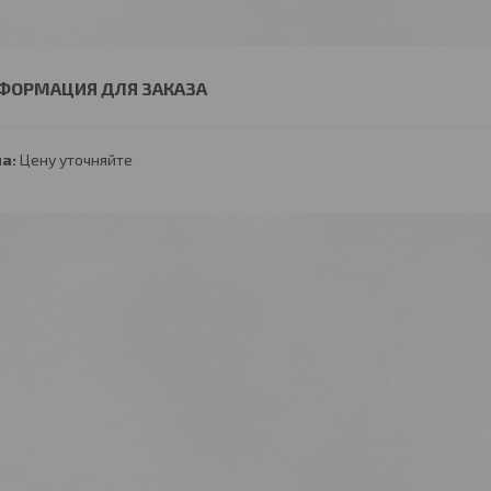
ФОРМАЦИЯ ДЛЯ ЗАКАЗА
а:
Цену уточняйте