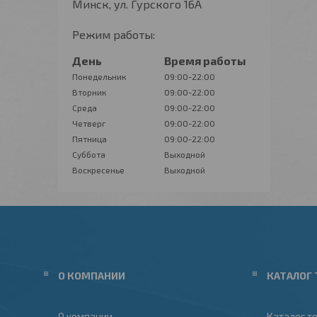
Минск, ул. Гурского 16А
Режим работы:
День
Время работы
Понедельник
09:00-22:00
Вторник
09:00-22:00
Среда
09:00-22:00
Четверг
09:00-22:00
Пятница
09:00-22:00
Суббота
Выходной
Воскресенье
Выходной
О КОМПАНИИ
КАТАЛОГ 
О компании
Каталог т