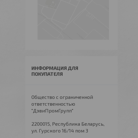
ИНФОРМАЦИЯ ДЛЯ
ПОКУПАТЕЛЯ
Общество с ограниченной
ответственностью
"ДэвиПромГрупп"
2200015, Республика Беларусь,
ул. Гурского 16/14 пом 3