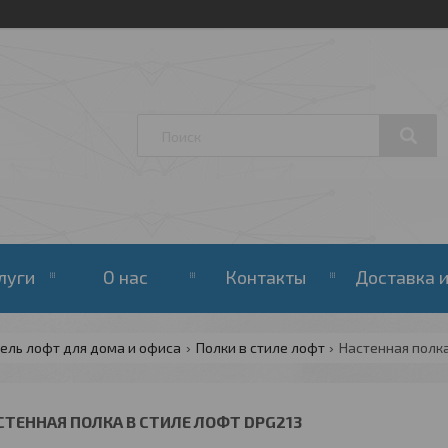
луги
О нас
Контакты
Доставка и
ель лофт для дома и офиса
Полки в стиле лофт
Настенная полка
СТЕННАЯ ПОЛКА В СТИЛЕ ЛОФТ DPG213