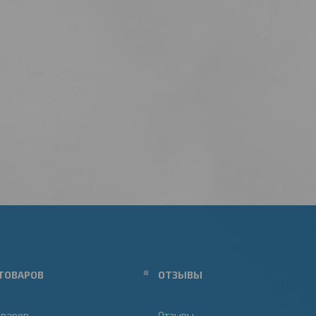
ТОВАРОВ
ОТЗЫВЫ
оваров
Отзывы