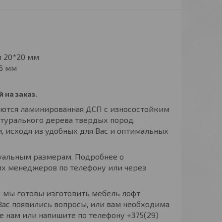
и 20*20 мм
16 мм
 на заказ.
уются ламинированная ДСП с износостойким
урального дерева твердых пород.
, исходя из удобных для Вас и оптимальных
альным размерам. Подробнее о
их менеджеров по телефону или через
 мы готовы изготовить мебель лофт
 Вас появились вопросы, или вам необходима
е нам или напишите по телефону +375(29)